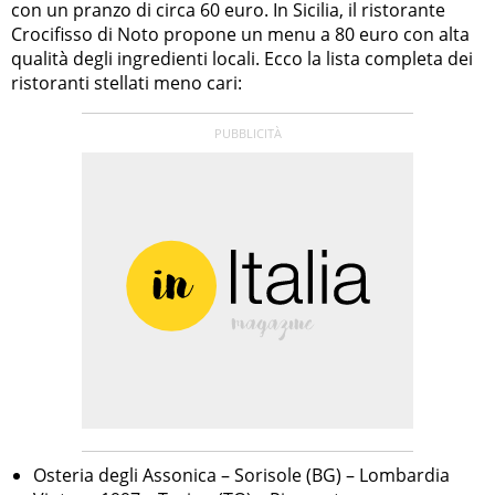
con un pranzo di circa 60 euro. In Sicilia, il ristorante
Crocifisso di Noto propone un menu a 80 euro con alta
qualità degli ingredienti locali. Ecco la lista completa dei
ristoranti stellati meno cari:
Osteria degli Assonica – Sorisole (BG) – Lombardia