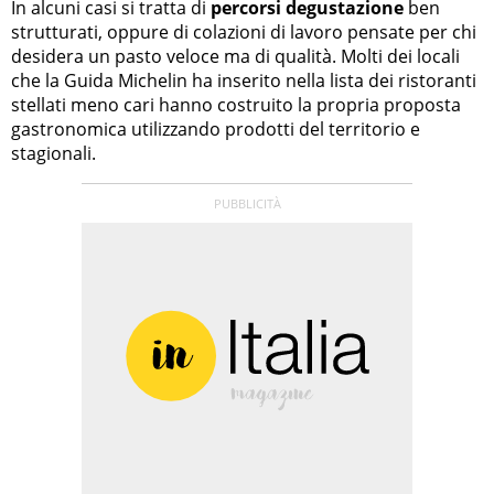
In alcuni casi si tratta di
percorsi degustazione
ben
strutturati, oppure di colazioni di lavoro pensate per chi
desidera un pasto veloce ma di qualità. Molti dei locali
che la Guida Michelin ha inserito nella lista dei ristoranti
stellati meno cari hanno costruito la propria proposta
gastronomica utilizzando prodotti del territorio e
stagionali.