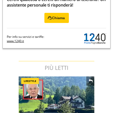
assistente personale ti risponderà!
Chiama
Per info su servizi e tariffe:
www.1240.it
PIÙ LETTI
LIFESTYLE