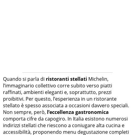
Quando si parla di
ristoranti stellati
Michelin,
l’immaginario collettivo corre subito verso piatti
raffinati, ambienti eleganti e, soprattutto, prezzi
proibitivi. Per questo, l’esperienza in un ristorante
stellato è spesso associata a occasioni davvero speciali.
Non sempre, però,
l’eccellenza gastronomica
comporta cifre da capogiro. In Italia esistono numerosi
indirizzi stellati che riescono a coniugare alta cucina e
accessibilità, proponendo menu degustazione completi