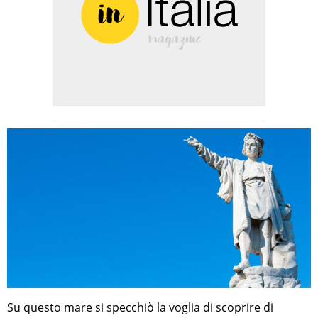
Su questo mare si specchiò la voglia di scoprire di