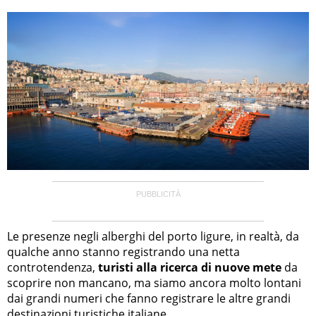
Le presenze negli alberghi del porto ligure, in realtà, da
qualche anno stanno registrando una netta
controtendenza,
turisti alla ricerca di nuove mete
da
scoprire non mancano, ma siamo ancora molto lontani
dai grandi numeri che fanno registrare le altre grandi
destinazioni turistiche italiane.