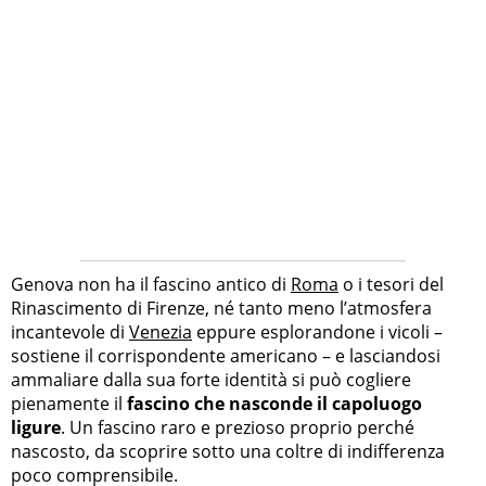
Genova non ha il fascino antico di
Roma
o i tesori del
Rinascimento di Firenze, né tanto meno l’atmosfera
incantevole di
Venezia
eppure esplorandone i vicoli –
sostiene il corrispondente americano – e lasciandosi
ammaliare dalla sua forte identità si può cogliere
pienamente il
fascino che nasconde il capoluogo
ligure
. Un fascino raro e prezioso proprio perché
nascosto, da scoprire sotto una coltre di indifferenza
poco comprensibile.