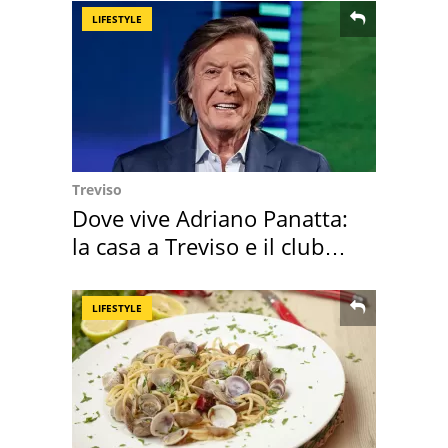
LIFESTYLE
Treviso
Dove vive Adriano Panatta:
la casa a Treviso e il club
sportivo
LIFESTYLE