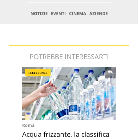
POTREBBE INTERESSARTI
ECCELLENZE
Roma
Acqua frizzante, la classifica