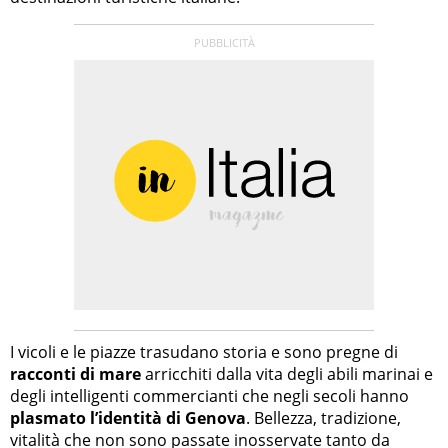
I vicoli e le piazze trasudano storia e sono pregne di
racconti di mare
arricchiti dalla vita degli abili marinai e
degli intelligenti commercianti che negli secoli hanno
plasmato l’identità di Genova
. Bellezza, tradizione,
vitalità che non sono passate inosservate tanto da