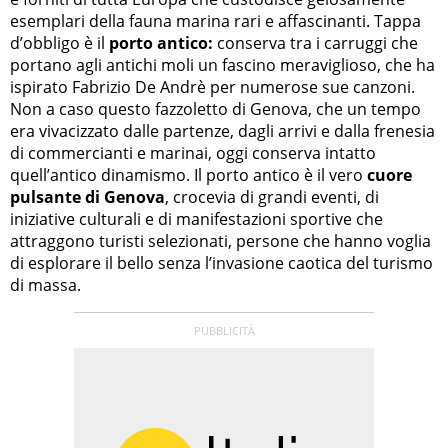
esemplari della fauna marina rari e affascinanti. Tappa
d’obbligo è il
porto antico:
conserva tra i carruggi che
portano agli antichi moli un fascino meraviglioso, che ha
ispirato Fabrizio De Andrè per numerose sue canzoni.
Non a caso questo fazzoletto di Genova, che un tempo
era vivacizzato dalle partenze, dagli arrivi e dalla frenesia
di commercianti e marinai, oggi conserva intatto
quell’antico dinamismo. Il porto antico è il vero
cuore
pulsante di Genova
, crocevia di grandi eventi, di
iniziative culturali e di manifestazioni sportive che
attraggono turisti selezionati, persone che hanno voglia
di esplorare il bello senza l’invasione caotica del turismo
di massa.