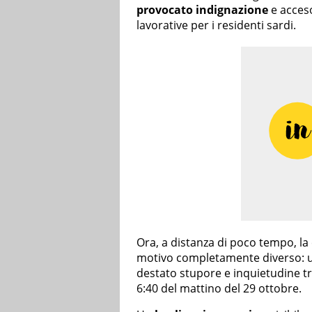
provocato indignazione
e acceso
lavorative per i residenti sardi.
Ora, a distanza di poco tempo, la 
motivo completamente diverso:
destato stupore e inquietudine tr
6:40 del mattino del 29 ottobre.