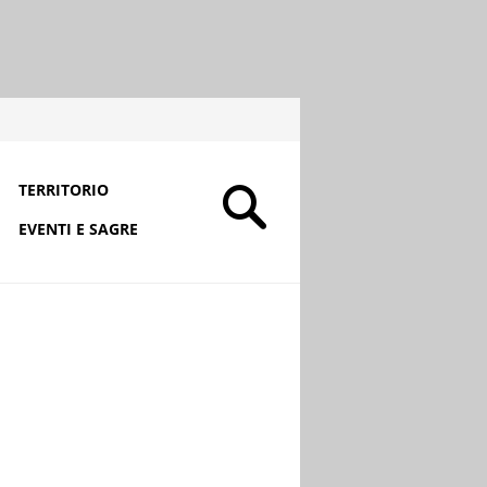
TERRITORIO
EVENTI E SAGRE