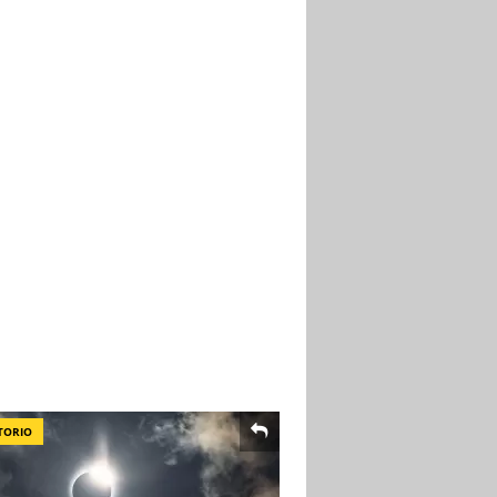
TORIO