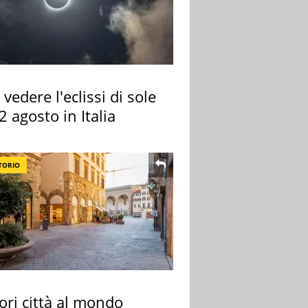
vedere l'eclissi di sole
2 agosto in Italia
TORIO
ori città al mondo