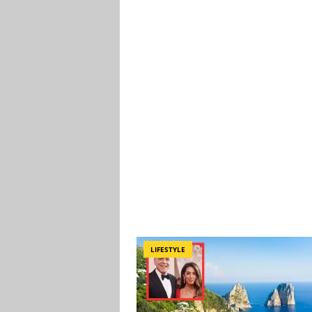
LIFESTYLE