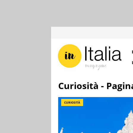
Curiosità - Pagin
CURIOSITÀ