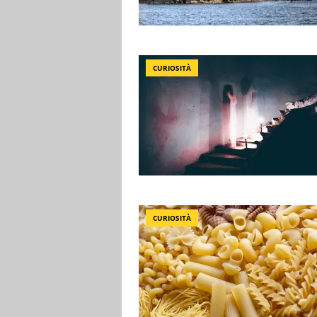
CURIOSITÀ
CURIOSITÀ