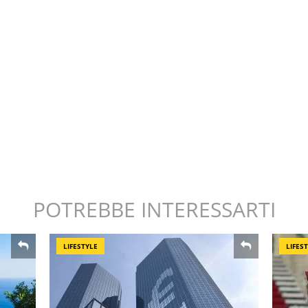
POTREBBE INTERESSARTI
LIFESTYLE
LIFES