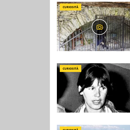
CURIOSITÀ
CURIOSITÀ