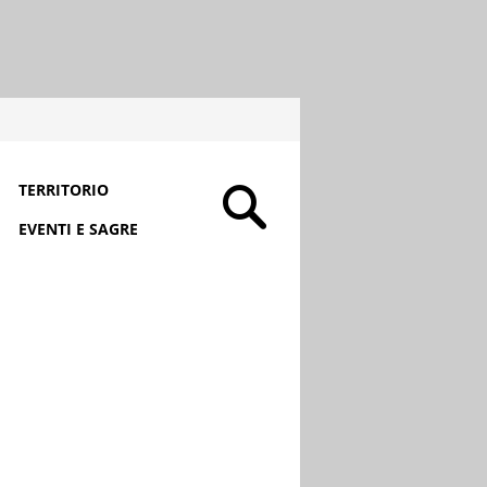
TERRITORIO
EVENTI E SAGRE