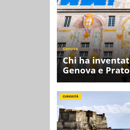
Genova
Chi ha inventat
Genova e Prato
CURIOSITÀ