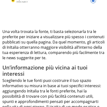
Una volta trovata la fonte, ti basta selezionarla tra le
preferite per iniziare a visualizzare più spesso i contenuti
pubblicati su quella pagina. Da quel momento, gli articoli
di InItalia otterranno maggiore visibilità all’interno della
tua esperienza di lettura, comparendo più facilmente tra
le news suggerite per te.
Un’informazione più vicina ai tuoi
interessi
Scegliendo le tue fonti puoi costruire il tuo spazio
informativo su misura in base ai tuoi specifici interessi:
aggiungendo InItalia tra le fonti preferite, hai la
possibilità di trovare con più facilità contenuti utili,
spunti e approfondimenti pensati per accompagnarti
nella vita di ogni giorno. Si tratta di un modo pratico e