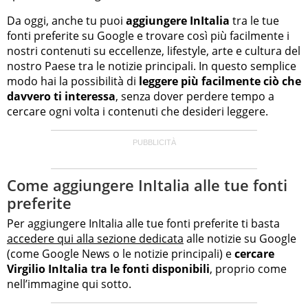
Da oggi, anche tu puoi
aggiungere InItalia
tra le tue
fonti preferite su Google e trovare così più facilmente i
nostri contenuti su eccellenze, lifestyle, arte e cultura del
nostro Paese tra le notizie principali. In questo semplice
modo hai la possibilità di
leggere più facilmente ciò che
davvero ti interessa
, senza dover perdere tempo a
cercare ogni volta i contenuti che desideri leggere.
Come aggiungere InItalia alle tue fonti
preferite
Per aggiungere InItalia alle tue fonti preferite ti basta
accedere qui alla sezione dedicata
alle notizie su Google
(come Google News o le notizie principali) e
cercare
Virgilio InItalia tra le fonti disponibili
, proprio come
nell’immagine qui sotto.