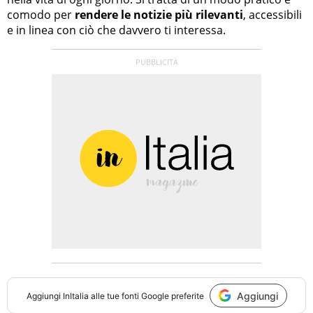
comodo per
rendere le notizie più rilevanti
, accessibili
e in linea con ciò che davvero ti interessa.
Aggiungi
Aggiungi
InItalia
alle tue fonti Google preferite