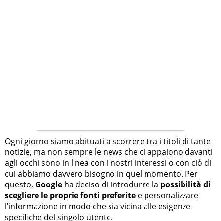
Ogni giorno siamo abituati a scorrere tra i titoli di tante
notizie, ma non sempre le news che ci appaiono davanti
agli occhi sono in linea con i nostri interessi o con ciò di
cui abbiamo davvero bisogno in quel momento. Per
questo,
Google
ha deciso di introdurre la
possibilità di
scegliere le proprie fonti preferite
e personalizzare
l’informazione in modo che sia vicina alle esigenze
specifiche del singolo utente.