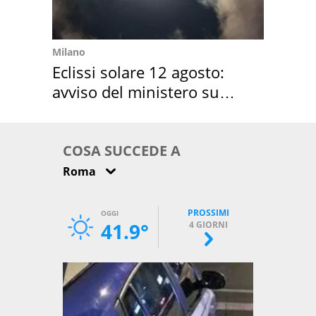
Milano
Eclissi solare 12 agosto:
avviso del ministero su
come osservarla