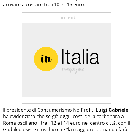
arrivare a costare tra i 10 e i 15 euro.
Il presidente di Consumerismo No Profit,
Luigi Gabriele
,
ha evidenziato che se già oggi i costi della carbonara a
Roma oscillano i tra i 12 e i 14 euro nel centro città, con il
Giubileo esiste il rischio che “la maggiore domanda farà