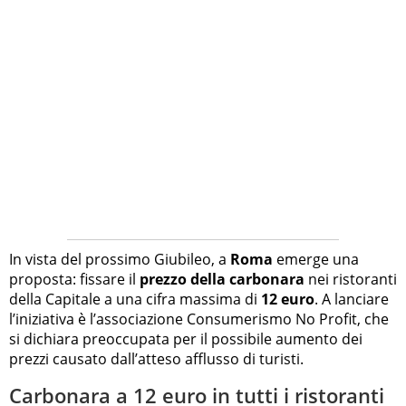
In vista del prossimo Giubileo, a
Roma
emerge una
proposta: fissare il
prezzo della carbonara
nei ristoranti
della Capitale a una cifra massima di
12 euro
. A lanciare
l’iniziativa è l’associazione Consumerismo No Profit, che
si dichiara preoccupata per il possibile aumento dei
prezzi causato dall’atteso afflusso di turisti.
Carbonara a 12 euro in tutti i ristoranti