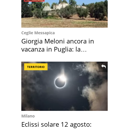
Ceglie Messapica
Giorgia Meloni ancora in
vacanza in Puglia: la
location scelta
TERRITORIO
Milano
Eclissi solare 12 agosto: