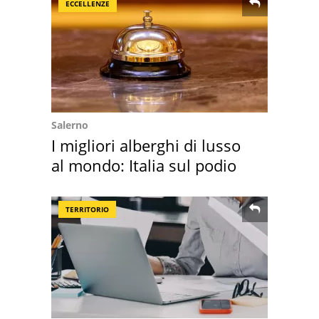
ECCELLENZE
Salerno
I migliori alberghi di lusso
al mondo: Italia sul podio
TERRITORIO