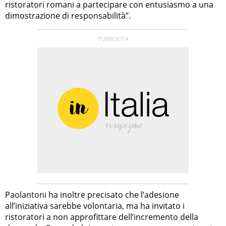
ristoratori romani a partecipare con entusiasmo a una
dimostrazione di responsabilità”.
Paolantoni ha inoltre precisato che l’adesione
all’iniziativa sarebbe volontaria, ma ha invitato i
ristoratori a non approfittare dell’incremento della