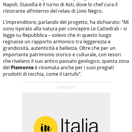
Napoli. Stavolta è il turno di Asti, dove lo chef cura il
ristorante all’interno del relais di Livio Negro.
L’imprenditore, parlando del progetto, ha dichiarato: “Mi
sono ispirato alla natura per concepire Le Cattedrali – si
legge su Repubblica – volevo che in questo luogo
regnasse un rapporto armonico tra leggerezza e
grandiosità, autenticità e bellezza. Oltre che per un
importante patrimonio storico e culturale, con tesori
che rivelano il suo antico passato geologico, questa zona
del
Piemonte
è rinomata anche per i suoi pregiati
prodotti di nicchia, come il tartufo”.