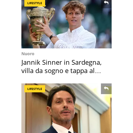
LIFESTYLE
Nuoro
Jannik Sinner in Sardegna,
villa da sogno e tappa al
discount
LIFESTYLE