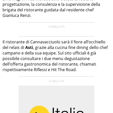
progettazione, la consulenza e la supervisione della
brigata del ristorante guidata dal residente chef
Gianluca Renzi.
Il ristorante di Cannavacciuolo sarà il fiore all’occhiello
del relais di
Asti
, grazie alla cucina fine dining dello chef
campano e della sua equipe. Sul sito ufficiali è già
possibile consultare i due menu degustazione
dell’offerta gastronomica del ristorante, chiamati
rispettivamente Riflessi e Hit The Road.