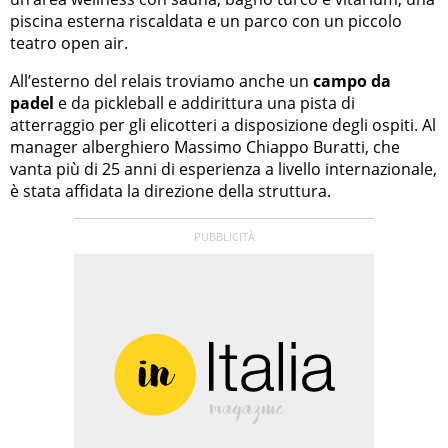
piscina esterna riscaldata e un parco con un piccolo
teatro open air.
All’esterno del relais troviamo anche un
campo da
padel
e da pickleball e addirittura una pista di
atterraggio per gli elicotteri a disposizione degli ospiti. Al
manager alberghiero Massimo Chiappo Buratti, che
vanta più di 25 anni di esperienza a livello internazionale,
è stata affidata la direzione della struttura.