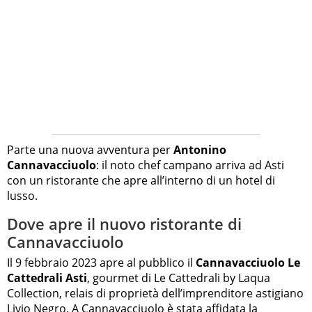
Parte una nuova avventura per
Antonino
Cannavacciuolo
: il noto chef campano arriva ad Asti
con un ristorante che apre all’interno di un hotel di
lusso.
Dove apre il nuovo ristorante di
Cannavacciuolo
Il 9 febbraio 2023 apre al pubblico il
Cannavacciuolo Le
Cattedrali Asti
, gourmet di Le Cattedrali by Laqua
Collection, relais di proprietà dell’imprenditore astigiano
Livio Negro. A Cannavacciuolo è stata affidata la