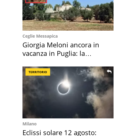
Ceglie Messapica
Giorgia Meloni ancora in
vacanza in Puglia: la
location scelta
TERRITORIO
Milano
Eclissi solare 12 agosto: