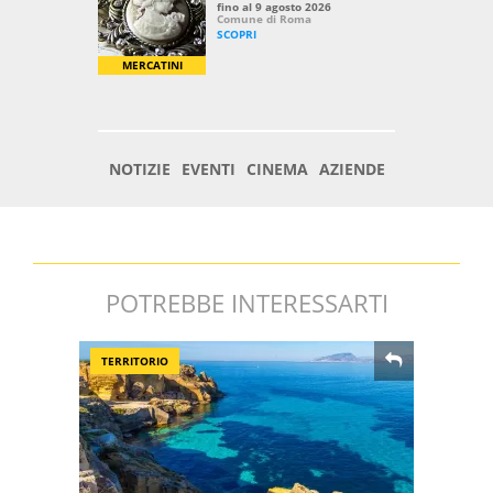
POTREBBE INTERESSARTI
TERRITORIO