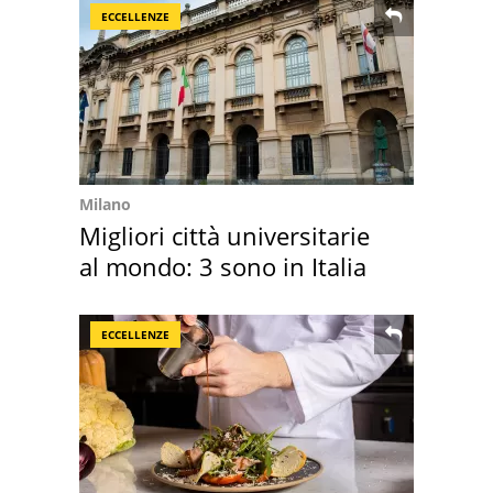
ECCELLENZE
Milano
Migliori città universitarie
al mondo: 3 sono in Italia
ECCELLENZE