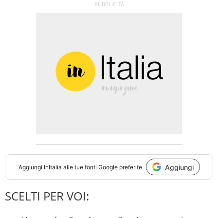
Aggiungi
Aggiungi
InItalia
alle tue fonti Google preferite
SCELTI PER VOI: