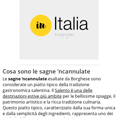
Cosa sono le sagne ‘ncannulate
Le
sagne ‘ncannulate
esaltate da Borghese sono
considerate un piatto tipico della tradizione
gastronomica salentina. Il
Salento è una delle
destinazioni estive più ambite
per le bellissime spiagge, il
patrimonio artistico e la ricca tradizione culinaria.
Questo piatto tipico, caratterizzato dalla sua forma unica
e dalla semplicità degli ingredienti, rappresenta uno dei