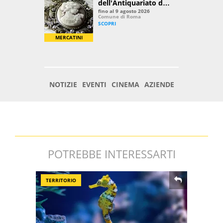
POTREBBE INTERESSARTI
TERRITORIO