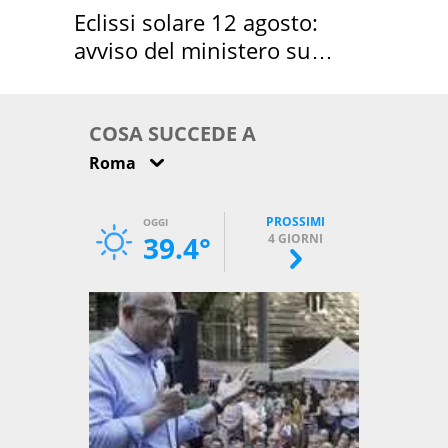
Eclissi solare 12 agosto:
avviso del ministero su
come osservarla