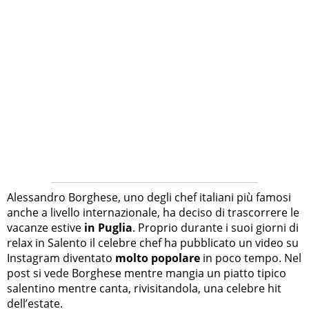
Alessandro Borghese, uno degli chef italiani più famosi
anche a livello internazionale, ha deciso di trascorrere le
vacanze estive
in Puglia
. Proprio durante i suoi giorni di
relax in Salento il celebre chef ha pubblicato un video su
Instagram diventato
molto popolare
in poco tempo. Nel
post si vede Borghese mentre mangia un piatto tipico
salentino mentre canta, rivisitandola, una celebre hit
dell’estate.