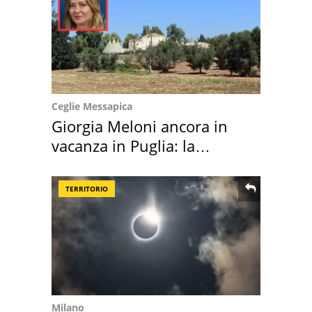
Ceglie Messapica
Giorgia Meloni ancora in
vacanza in Puglia: la
location scelta
TERRITORIO
Milano