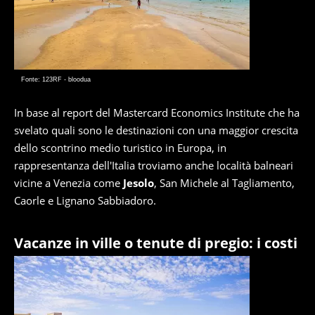
Fonte: 123RF - bloodua
In base al report del Mastercard Economics Institute che ha
svelato quali sono le destinazioni con una maggior crescita
dello scontrino medio turistico in Europa, in
rappresentanza dell'Italia troviamo anche località balneari
vicine a Venezia come
Jesolo
, San Michele al Tagliamento,
Caorle e Lignano Sabbiadoro.
Vacanze in ville o tenute di pregio: i costi