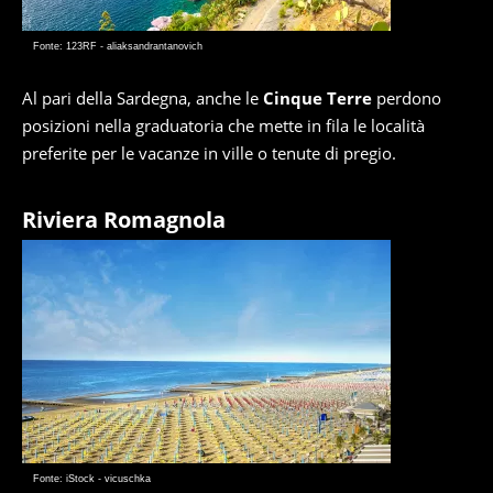
Fonte: 123RF - aliaksandrantanovich
Al pari della Sardegna, anche le
Cinque Terre
perdono
posizioni nella graduatoria che mette in fila le località
preferite per le vacanze in ville o tenute di pregio.
Riviera Romagnola
Fonte: iStock - vicuschka