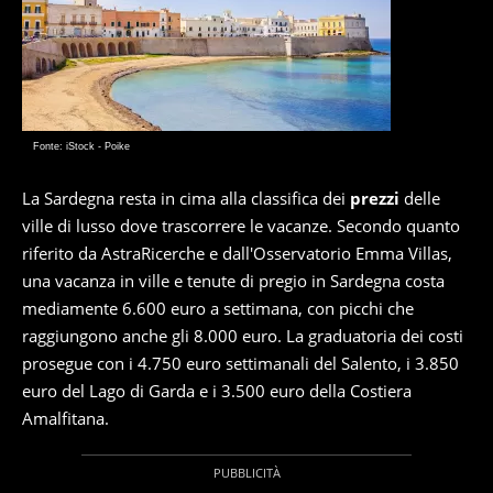
Fonte: iStock - Poike
La Sardegna resta in cima alla classifica dei
prezzi
delle
ville di lusso dove trascorrere le vacanze. Secondo quanto
riferito da AstraRicerche e dall'Osservatorio Emma Villas,
una vacanza in ville e tenute di pregio in Sardegna costa
mediamente 6.600 euro a settimana, con picchi che
raggiungono anche gli 8.000 euro. La graduatoria dei costi
prosegue con i 4.750 euro settimanali del Salento, i 3.850
euro del Lago di Garda e i 3.500 euro della Costiera
Amalfitana.