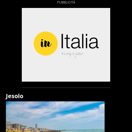
Jesolo