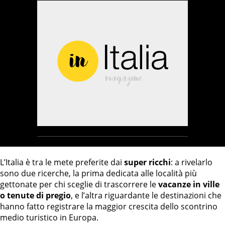
L’Italia è tra le mete preferite dai
super ricchi
: a rivelarlo
sono due ricerche, la prima dedicata alle località più
gettonate per chi sceglie di trascorrere le
vacanze in ville
o tenute di pregio
, e l’altra riguardante le destinazioni che
hanno fatto registrare la maggior crescita dello scontrino
medio turistico in Europa.