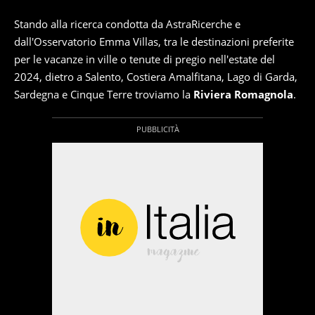
Stando alla ricerca condotta da AstraRicerche e
dall'Osservatorio Emma Villas, tra le destinazioni preferite
per le vacanze in ville o tenute di pregio nell'estate del
2024, dietro a Salento, Costiera Amalfitana, Lago di Garda,
Sardegna e Cinque Terre troviamo la
Riviera Romagnola
.