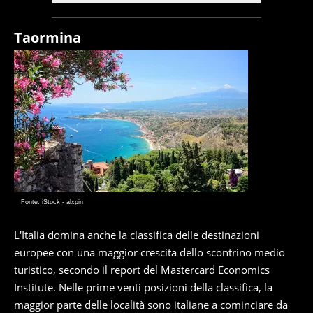
Taormina
Fonte: iStock - alxpin
L'Italia domina anche la classifica delle destinazioni
europee con una maggior crescita dello scontrino medio
turistico, secondo il report del Mastercard Economics
Institute. Nelle prime venti posizioni della classifica, la
maggior parte delle località sono italiane a cominciare da