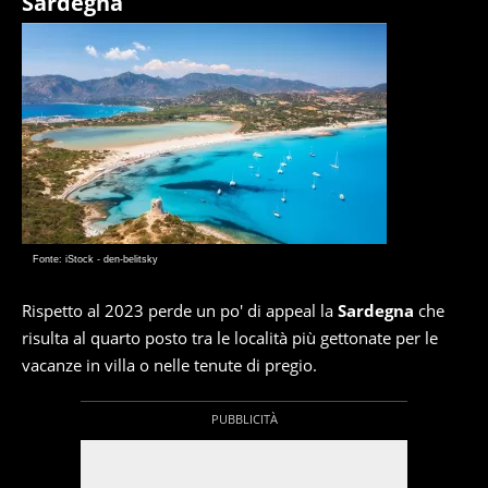
Sardegna
Fonte: iStock - den-belitsky
Rispetto al 2023 perde un po' di appeal la
Sardegna
che
risulta al quarto posto tra le località più gettonate per le
vacanze in villa o nelle tenute di pregio.