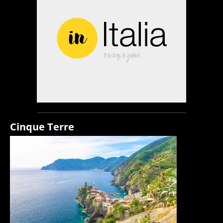
Cinque Terre