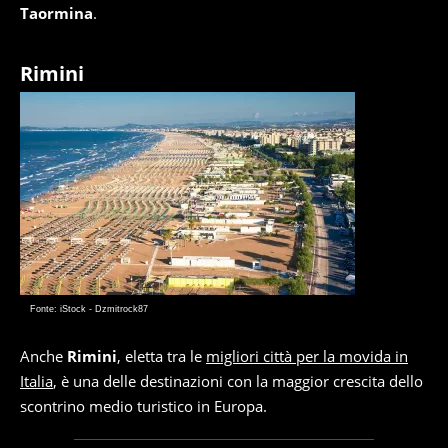
Taormina
.
Rimini
Fonte: iStock - Dzmitrock87
Anche
Rimini
, eletta tra le
migliori città per la movida in
Italia
, è una delle destinazioni con la maggior crescita dello
scontrino medio turistico in Europa.