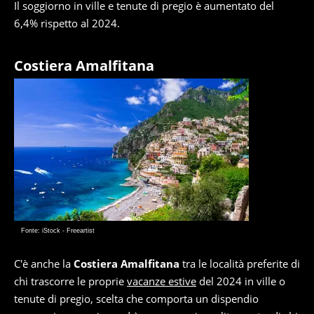
Il soggiorno in ville e tenute di pregio è aumentato del
6,4% rispetto al 2024.
Costiera Amalfitana
Fonte: iStock - Freeartist
C'è anche la
Costiera Amalfitana
tra le località preferite di
chi trascorre le proprie
vacanze estive
del 2024 in ville o
tenute di pregio, scelta che comporta un dispendio