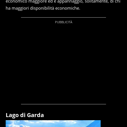
economico maggiore ed è appannaggio, solitamente, di chi
ha maggiori disponibilità economiche.
Lago di Garda