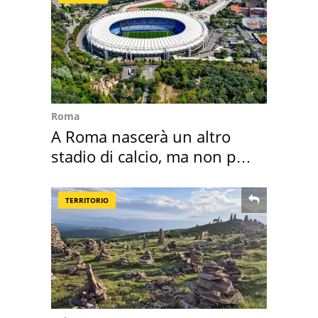
Roma
A Roma nascerà un altro
stadio di calcio, ma non per
Roma e Lazio
TERRITORIO