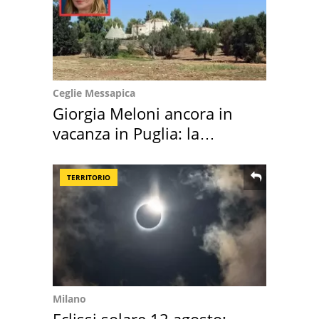
Ceglie Messapica
Giorgia Meloni ancora in
vacanza in Puglia: la
location scelta
TERRITORIO
Milano