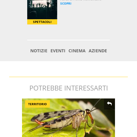
POTREBBE INTERESSARTI
TERRITORIO