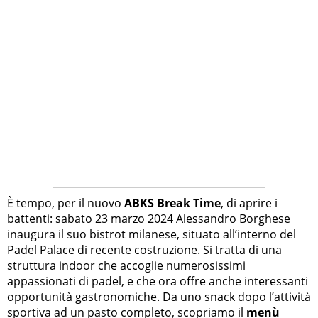
È tempo, per il nuovo
ABKS Break Time
, di aprire i
battenti: sabato 23 marzo 2024 Alessandro Borghese
inaugura il suo bistrot milanese, situato all’interno del
Padel Palace di recente costruzione. Si tratta di una
struttura indoor che accoglie numerosissimi
appassionati di padel, e che ora offre anche interessanti
opportunità gastronomiche. Da uno snack dopo l’attività
sportiva ad un pasto completo, scopriamo il
menù