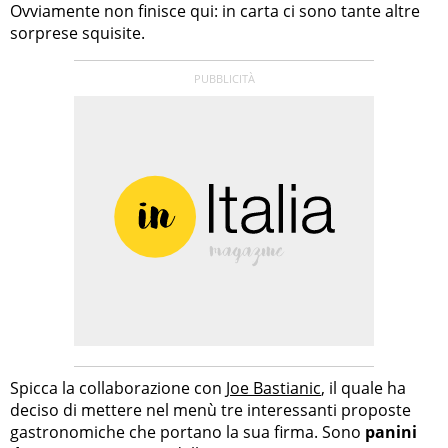
Ovviamente non finisce qui: in carta ci sono tante altre
sorprese squisite.
Spicca la collaborazione con
Joe Bastianic
, il quale ha
deciso di mettere nel menù tre interessanti proposte
gastronomiche che portano la sua firma. Sono
panini