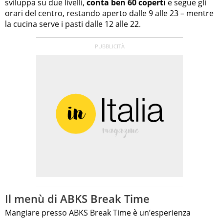
sviluppa su due livelli,
conta ben 60 coperti
e segue gli
orari del centro, restando aperto dalle 9 alle 23 – mentre
la cucina serve i pasti dalle 12 alle 22.
Il menù di ABKS Break Time
Mangiare presso ABKS Break Time è un’esperienza