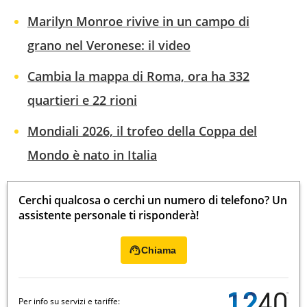
Marilyn Monroe rivive in un campo di
grano nel Veronese: il video
Cambia la mappa di Roma, ora ha 332
quartieri e 22 rioni
Mondiali 2026, il trofeo della Coppa del
Mondo è nato in Italia
Cerchi qualcosa o cerchi un numero di telefono? Un
assistente personale ti risponderà!
Chiama
Per info su servizi e tariffe: