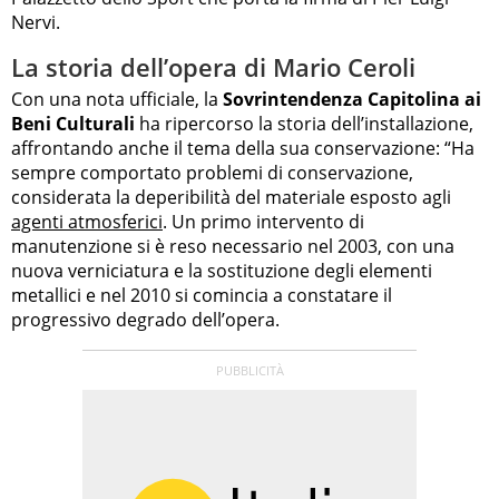
Nervi.
La storia dell’opera di Mario Ceroli
Con una nota ufficiale, la
Sovrintendenza Capitolina ai
Beni Culturali
ha ripercorso la storia dell’installazione,
affrontando anche il tema della sua conservazione: “Ha
sempre comportato problemi di conservazione,
considerata la deperibilità del materiale esposto agli
agenti atmosferici
. Un primo intervento di
manutenzione si è reso necessario nel 2003, con una
nuova verniciatura e la sostituzione degli elementi
metallici e nel 2010 si comincia a constatare il
progressivo degrado dell’opera.