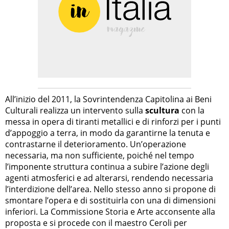
All’inizio del 2011, la Sovrintendenza Capitolina ai Beni
Culturali realizza un intervento sulla
scultura
con la
messa in opera di tiranti metallici e di rinforzi per i punti
d’appoggio a terra, in modo da garantirne la tenuta e
contrastarne il deterioramento. Un’operazione
necessaria, ma non sufficiente, poiché nel tempo
l’imponente struttura continua a subire l’azione degli
agenti atmosferici e ad alterarsi, rendendo necessaria
l’interdizione dell’area. Nello stesso anno si propone di
smontare l’opera e di sostituirla con una di dimensioni
inferiori. La Commissione Storia e Arte acconsente alla
proposta e si procede con il maestro Ceroli per