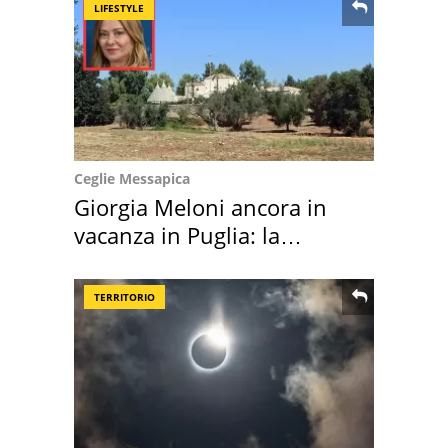
LIFESTYLE
Ceglie Messapica
Giorgia Meloni ancora in
vacanza in Puglia: la
location scelta
TERRITORIO