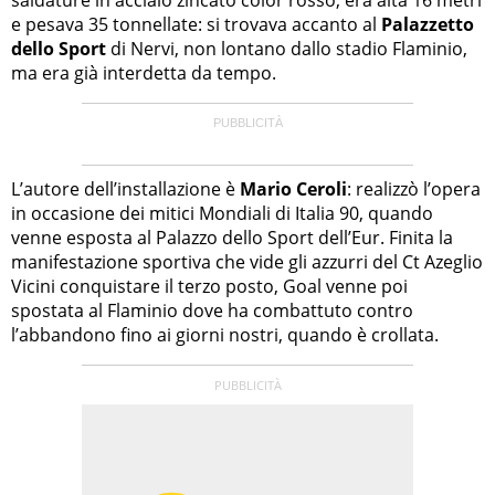
e pesava 35 tonnellate: si trovava accanto al
Palazzetto
dello Sport
di Nervi, non lontano dallo stadio Flaminio,
ma era già interdetta da tempo.
L’autore dell’installazione è
Mario Ceroli
: realizzò l’opera
in occasione dei mitici Mondiali di Italia 90, quando
venne esposta al Palazzo dello Sport dell’Eur. Finita la
manifestazione sportiva che vide gli azzurri del Ct Azeglio
Vicini conquistare il terzo posto, Goal venne poi
spostata al Flaminio dove ha combattuto contro
l’abbandono fino ai giorni nostri, quando è crollata.