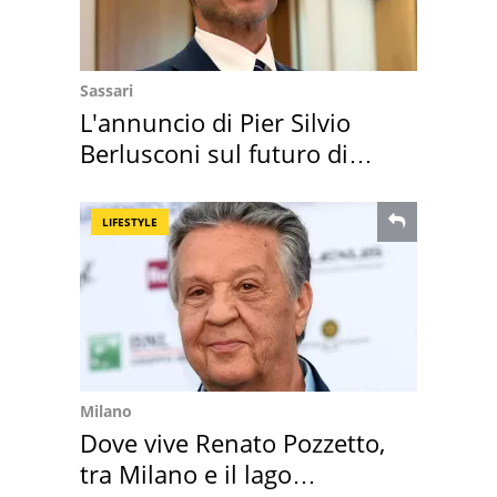
Sassari
L'annuncio di Pier Silvio
Berlusconi sul futuro di
Villa Certosa
LIFESTYLE
Milano
Dove vive Renato Pozzetto,
tra Milano e il lago