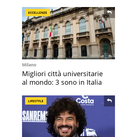
Maggiore
ECCELLENZE
Milano
Migliori città universitarie
al mondo: 3 sono in Italia
LIFESTYLE