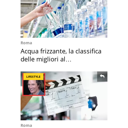
Roma
Acqua frizzante, la classifica
delle migliori al
supermercato
LIFESTYLE
Roma