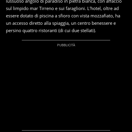
lussuoso angolo di paradiso in pietra bianca, con affaccio
sul limpido mar Tirreno e sui faraglioni. L'hotel, oltre ad
essere dotato di piscina a sfioro con vista mozzafiato, ha
un accesso diretto alla spiaggia, un centro benessere e
persino quattro ristoranti (di cui due stellati).