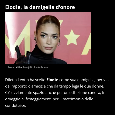
Elodie, la damigella d’onore
Fonte: ANSA Foto | Ph. Fabio Frustaci
Diletta Leotta ha scelto
Elodie
come sua damigella, per via
del rapporto d'amicizia che da tempo lega le due donne.
C'è ovviamente spazio anche per un'esibizione canora, in
omaggio ai festeggiamenti per il matrimonio della
conduttrice.