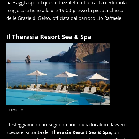
paesaggi aspri di questo fazzoletto di terra. La cerimonia
religiosa si tiene alle ore 19:00 presso la piccola Chiesa
delle Grazie di Gelso, officiata dal parroco Lio Raffaele.
Il Therasia Resort Sea & Spa
Fonte: IPA
I festeggiamenti proseguono poi in una location davvero
speciale: si tratta del
Therasia Resort Sea & Spa
, un