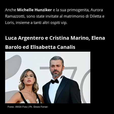
Anche
Michelle Hunziker
e la sua primogenita, Aurora
Ramazzotti, sono state invitate al matrimonio di Diletta e
Loris, insieme a tanti altri ospiti vip.
Luca Argentero e Cristina Marino, Elena
Barolo ed Elisabetta Canalis
Fonte: ANSA Foto | Ph. Ettore Ferrari