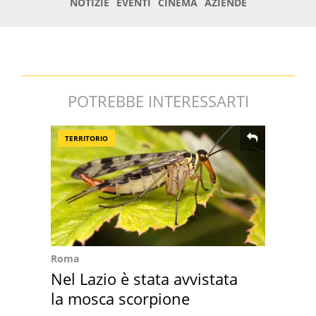
POTREBBE INTERESSARTI
TERRITORIO
Roma
Nel Lazio è stata avvistata
la mosca scorpione