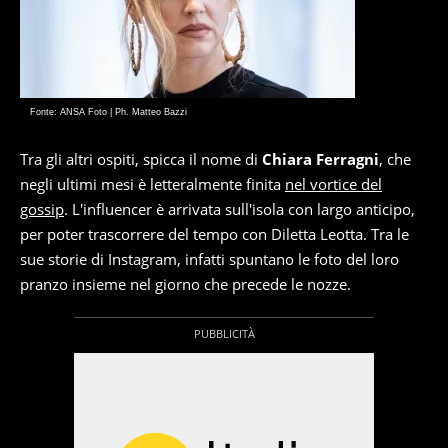
Fonte: ANSA Foto | Ph. Matteo Bazzi
Tra gli altri ospiti, spicca il nome di
Chiara Ferragni
, che
negli ultimi mesi è letteralmente finita
nel vortice del
gossip
. L'influencer è arrivata sull'isola con largo anticipo,
per poter trascorrere del tempo con Diletta Leotta. Tra le
sue storie di Instagram, infatti spuntano le foto del loro
pranzo insieme nel giorno che precede le nozze.