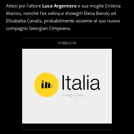
Attesi poi l'attore
Luca Argentero
e sua moglie Cristina
Marino, nonché l'ex velina e showgirl Elena Barolo ed
Elisabetta Canalis, probabilmente assieme al suo nuovo
compagno Georgian Cimpeanu.