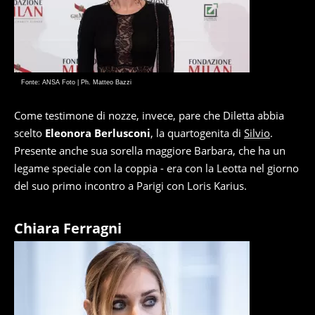
Fonte: ANSA Foto | Ph. Matteo Bazzi
Come testimone di nozze, invece, pare che Diletta abbia
scelto
Eleonora Berlusconi
, la quartogenita di
Silvio
.
Presente anche sua sorella maggiore Barbara, che ha un
legame speciale con la coppia - era con la Leotta nel giorno
del suo primo incontro a Parigi con Loris Karius.
Chiara Ferragni