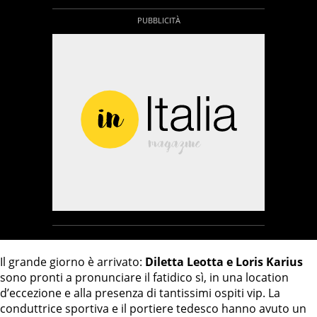
Il grande giorno è arrivato:
Diletta Leotta e Loris Karius
sono pronti a pronunciare il fatidico sì, in una location
d’eccezione e alla presenza di tantissimi ospiti vip. La
conduttrice sportiva e il portiere tedesco hanno avuto un