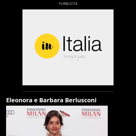
Eleonora e Barbara Berlusconi