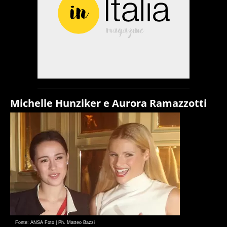
Michelle Hunziker e Aurora Ramazzotti
Fonte: ANSA Foto | Ph. Matteo Bazzi