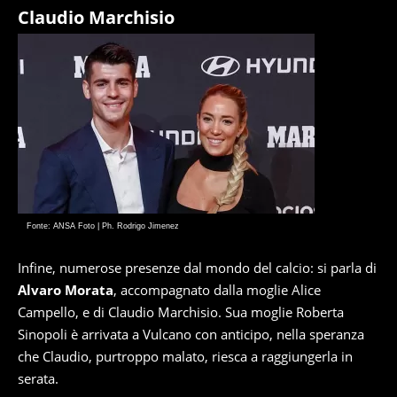
Claudio Marchisio
Fonte: ANSA Foto | Ph. Rodrigo Jimenez
Infine, numerose presenze dal mondo del calcio: si parla di
Alvaro Morata
, accompagnato dalla moglie Alice
Campello, e di Claudio Marchisio. Sua moglie Roberta
Sinopoli è arrivata a Vulcano con anticipo, nella speranza
che Claudio, purtroppo malato, riesca a raggiungerla in
serata.