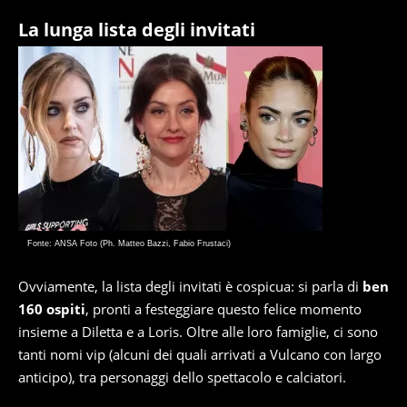
La lunga lista degli invitati
Fonte: ANSA Foto (Ph. Matteo Bazzi, Fabio Frustaci)
Ovviamente, la lista degli invitati è cospicua: si parla di
ben
160 ospiti
, pronti a festeggiare questo felice momento
insieme a Diletta e a Loris. Oltre alle loro famiglie, ci sono
tanti nomi vip (alcuni dei quali arrivati a Vulcano con largo
anticipo), tra personaggi dello spettacolo e calciatori.