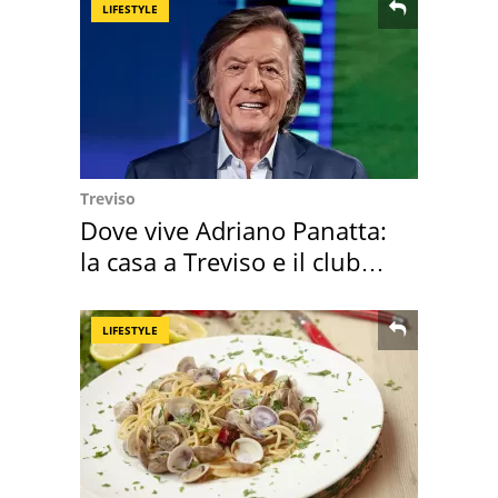
LIFESTYLE
Treviso
Dove vive Adriano Panatta:
la casa a Treviso e il club
sportivo
LIFESTYLE