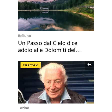
Belluno
Un Passo dal Cielo dice
addio alle Dolomiti del
Cadore
TERRITORIO
Torino