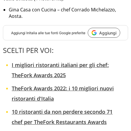
Gina Casa con Cucina – chef Corrado Michelazzo,
Aosta.
Aggiungi
Aggiungi
InItalia
alle tue fonti Google preferite
SCELTI PER VOI:
I migliori ristoranti italiani per gli chef:
TheFork Awards 2025
TheFork Awards 2022: i 10 migliori nuovi
ristoranti d'Italia
10 ristoranti da non perdere secondo 71
chef per TheFork Restaurants Awards