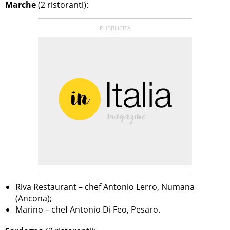
Marche
(2 ristoranti):
Riva Restaurant – chef Antonio Lerro, Numana
(Ancona);
Marino – chef Antonio Di Feo, Pesaro.