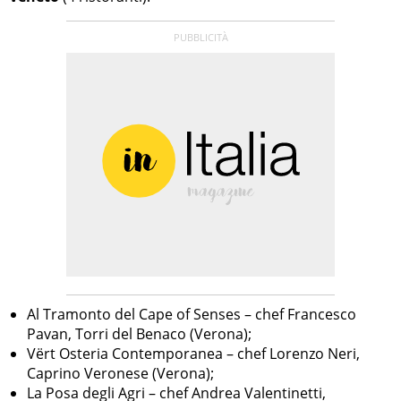
Al Tramonto del Cape of Senses – chef Francesco
Pavan, Torri del Benaco (Verona);
Vërt Osteria Contemporanea – chef Lorenzo Neri,
Caprino Veronese (Verona);
La Posa degli Agri – chef Andrea Valentinetti,