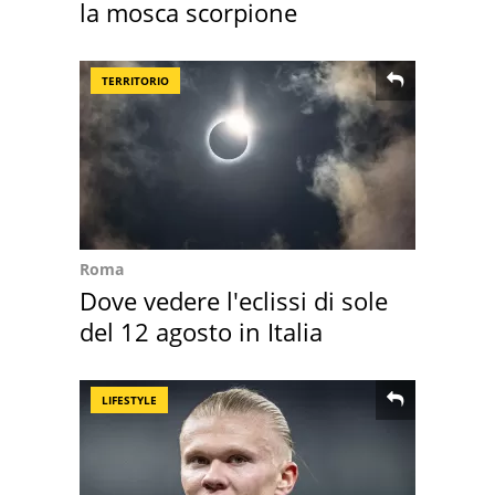
la mosca scorpione
TERRITORIO
Roma
Dove vedere l'eclissi di sole
del 12 agosto in Italia
LIFESTYLE