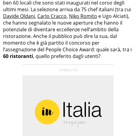
ben 60 locali che sono stati inaugurati nel corso degli
ultimi mesi. La selezione arriva da 75 chef italiani (tra cui
Davide Oldani
,
Carlo Cracco
,
Niko Romito
e Ugo Alciati),
che hanno segnalato le nuove aperture che hanno il
potenziale di diventare eccellenze nell’ambito della
ristorazione. Anche il pubblico può dire la sua, dal
momento che è già partito il concorso per
l’assegnazione del People Choice Award: quale sarà, tra i
60 ristoranti
, quello preferito dagli utenti?