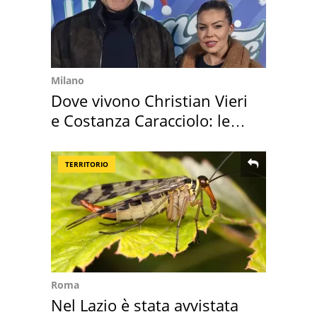
Milano
Dove vivono Christian Vieri
e Costanza Caracciolo: le
loro case
TERRITORIO
Roma
Nel Lazio è stata avvistata