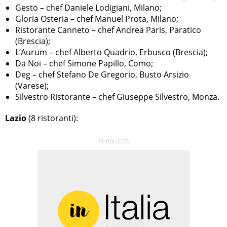
Gesto – chef Daniele Lodigiani, Milano;
Gloria Osteria – chef Manuel Prota, Milano;
Ristorante Canneto – chef Andrea Paris, Paratico
(Brescia);
L’Aurum – chef Alberto Quadrio, Erbusco (Brescia);
Da Noi – chef Simone Papillo, Como;
Deg – chef Stefano De Gregorio, Busto Arsizio
(Varese);
Silvestro Ristorante – chef Giuseppe Silvestro, Monza.
Lazio
(8 ristoranti):