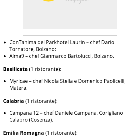
ConTanima del Parkhotel Laurin – chef Dario
Tornatore, Bolzano;
Alma9 – chef Gianmarco Bartolucci, Bolzano.
Basilicata
(1 ristorante):
Myricae – chef Nicola Stella e Domenico Paolicelli,
Matera.
Calabria
(1 ristorante):
Campana 12 – chef Daniele Campana, Corigliano
Calabro (Cosenza).
Emilia Romagna
(1 ristorante):