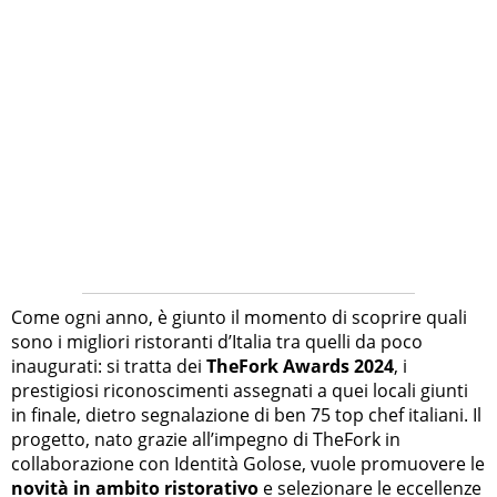
Come ogni anno, è giunto il momento di scoprire quali
sono i migliori ristoranti d’Italia tra quelli da poco
inaugurati: si tratta dei
TheFork Awards 2024
, i
prestigiosi riconoscimenti assegnati a quei locali giunti
in finale, dietro segnalazione di ben 75 top chef italiani. Il
progetto, nato grazie all’impegno di TheFork in
collaborazione con Identità Golose, vuole promuovere le
novità in ambito ristorativo
e selezionare le eccellenze