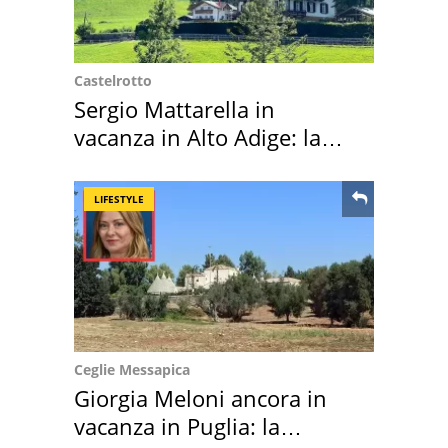
Castelrotto
Sergio Mattarella in
vacanza in Alto Adige: la
location scelta
LIFESTYLE
Ceglie Messapica
Giorgia Meloni ancora in
vacanza in Puglia: la