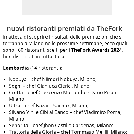
I nuovi ristoranti premiati da TheFork
In attesa di scoprire i risultati delle premiazioni che si
terranno a Milano nelle prossime settimane, ecco quali
sono i 60 ristoranti scelti per i
TheFork Awards 2024
,
ben distribuiti in tutta Italia.
Lombardia
(14 ristoranti):
Nobuya – chef Niimori Nobuya, Milano;
Sogni – chef Gianluca Clerici, Milano;
CreDa – chef Crescenzo Morlando e Dario Pisani,
Milano;
Ultra – chef Nazar Usachuk, Milano;
Silvano Vini e Cibi al Banco – chef Vladimiro Poma,
Milano;
Señorita – chef Jhon Castillo Cardenas, Milano;
Trattoria della Gloria – chef Tommaso Melilli, Milano;