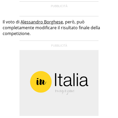
Il voto di
Alessandro Borghese
, però, può
completamente modificare il risultato finale della
competizione.