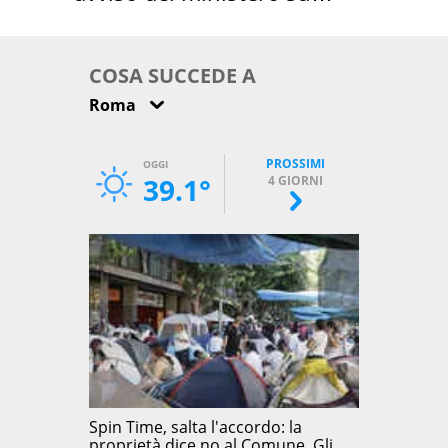
come osservarla