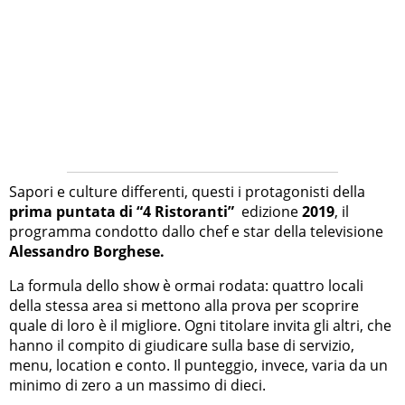
Sapori e culture differenti, questi i protagonisti della
prima puntata di “4 Ristoranti”
edizione
2019
, il
programma condotto dallo chef e star della televisione
Alessandro Borghese.
La formula dello show è ormai rodata: quattro locali
della stessa area si mettono alla prova per scoprire
quale di loro è il migliore. Ogni titolare invita gli altri, che
hanno il compito di giudicare sulla base di servizio,
menu, location e conto. Il punteggio, invece, varia da un
minimo di zero a un massimo di dieci.