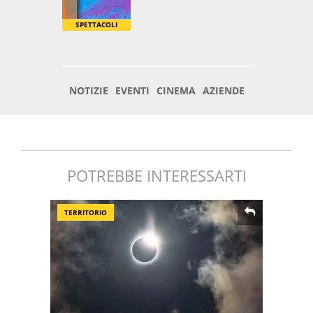
POTREBBE INTERESSARTI
TERRITORIO