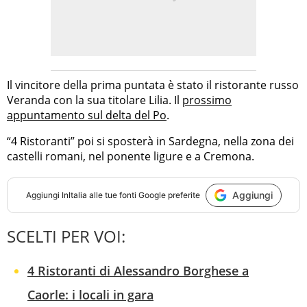
Il vincitore della prima puntata è stato il ristorante russo
Veranda con la sua titolare Lilia. Il
prossimo
appuntamento sul delta del Po
.
“4 Ristoranti” poi si sposterà in Sardegna, nella zona dei
castelli romani, nel ponente ligure e a Cremona.
Aggiungi
Aggiungi
InItalia
alle tue fonti Google preferite
SCELTI PER VOI:
4 Ristoranti di Alessandro Borghese a
Caorle: i locali in gara