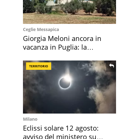
Ceglie Messapica
Giorgia Meloni ancora in
vacanza in Puglia: la
location scelta
TERRITORIO
Milano
Eclissi solare 12 agosto:
avviso del ministero su