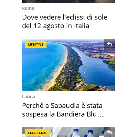
Roma
Dove vedere l'eclissi di sole
del 12 agosto in Italia
LIFESTYLE
Latina
Perché a Sabaudia è stata
sospesa la Bandiera Blu
2026
ECCELLENZE