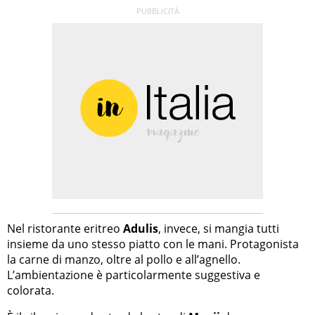
Nel ristorante eritreo
Adulis
, invece, si mangia tutti
insieme da uno stesso piatto con le mani. Protagonista
la carne di manzo, oltre al pollo e all’agnello.
L’ambientazione è particolarmente suggestiva e
colorata.