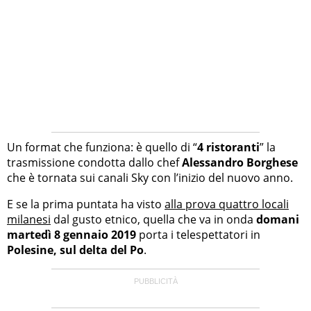
Un format che funziona: è quello di “
4 ristoranti
” la
trasmissione condotta dallo chef
Alessandro Borghese
che è tornata sui canali Sky con l’inizio del nuovo anno.
E se la prima puntata ha visto
alla prova quattro locali
milanesi
dal gusto etnico, quella che va in onda
domani
martedì 8 gennaio 2019
porta i telespettatori in
Polesine, sul delta del Po
.