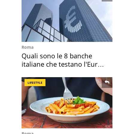
Roma
Quali sono le 8 banche
italiane che testano l'Euro
digitale
LIFESTYLE
Roma