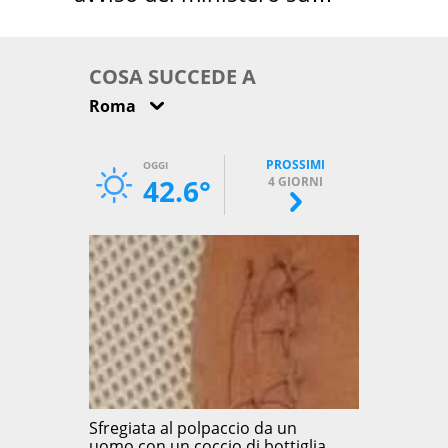
come osservarla