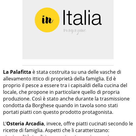
La Palafitta
è stata costruita su una delle vasche di
allevamento ittico di proprietà della famiglia. Ed è
proprio il pesce a essere tra i capisaldi della cucina del
locale, che propone in particolare quello di propria
produzione. Così è stato anche durante la trasmissione
condotta da Borghese quando in tavola sono stati
portati piatti con questo prodotto protagonista.
L’
Osteria Arcadia
, invece, offre piatti cucinati secondo le
ricette di famiglia. Aspetti che li caratterizzano: