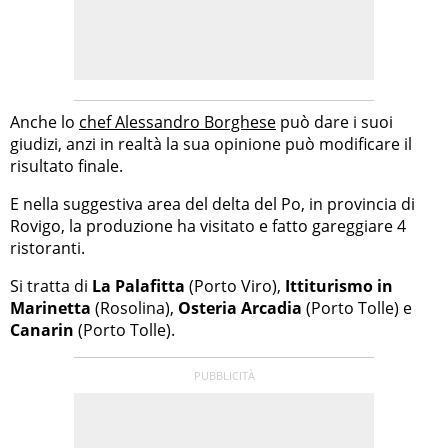
Anche lo
chef Alessandro Borghese
può dare i suoi
giudizi, anzi in realtà la sua opinione può modificare il
risultato finale.
E nella suggestiva area del delta del Po, in provincia di
Rovigo, la produzione ha visitato e fatto gareggiare 4
ristoranti.
Si tratta di
La Palafitta
(Porto Viro),
Ittiturismo in
Marinetta
(Rosolina),
Osteria Arcadia
(Porto Tolle) e
Canarin
(Porto Tolle).