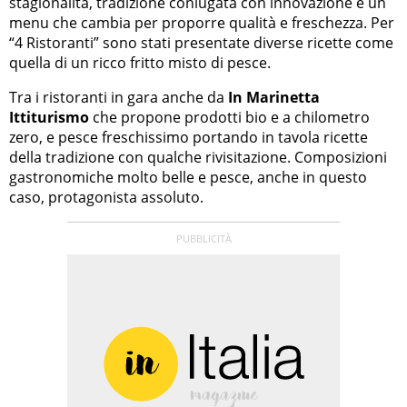
stagionalità, tradizione coniugata con innovazione e un
menu che cambia per proporre qualità e freschezza. Per
“4 Ristoranti” sono stati presentate diverse ricette come
quella di un ricco fritto misto di pesce.
Tra i ristoranti in gara anche da
In Marinetta
Ittiturismo
che propone prodotti bio e a chilometro
zero, e pesce freschissimo portando in tavola ricette
della tradizione con qualche rivisitazione. Composizioni
gastronomiche molto belle e pesce, anche in questo
caso, protagonista assoluto.