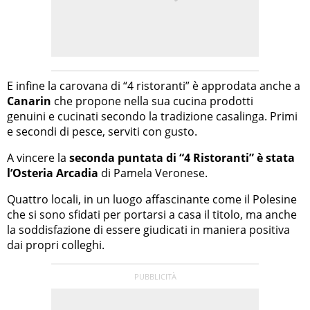
E infine la carovana di “4 ristoranti” è approdata anche a
Canarin
che propone nella sua cucina prodotti
genuini e cucinati secondo la tradizione casalinga. Primi
e secondi di pesce, serviti con gusto.
A vincere la
seconda puntata di “4 Ristoranti” è stata
l’Osteria Arcadia
di Pamela Veronese.
Quattro locali, in un luogo affascinante come il Polesine
che si sono sfidati per portarsi a casa il titolo, ma anche
la soddisfazione di essere giudicati in maniera positiva
dai propri colleghi.