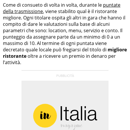
Come di consueto di volta in volta, durante le
puntate
della trasmissione
, viene stabilito qual è il ristorante
migliore. Ogni titolare ospita gli altri in gara che hanno il
compito di dare le valutazioni sulla base di alcuni
parametri che sono: location, menu, servizio e conto. Il
punteggio da assegnare parte da un minimo di 0 a un
massimo di 10. Al termine di ogni puntata viene
decretato quale locale può fregiarsi del titolo di
migliore
ristorante
oltre a ricevere un premio in denaro per
l’attività.