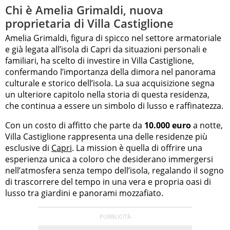
Chi è Amelia Grimaldi, nuova
proprietaria di Villa Castiglione
Amelia Grimaldi, figura di spicco nel settore armatoriale
e già legata all’isola di Capri da situazioni personali e
familiari, ha scelto di investire in Villa Castiglione,
confermando l’importanza della dimora nel panorama
culturale e storico dell’isola. La sua acquisizione segna
un ulteriore capitolo nella storia di questa residenza,
che continua a essere un simbolo di lusso e raffinatezza.
Con un costo di affitto che parte da
10.000 euro
a notte,
Villa Castiglione rappresenta una delle residenze più
esclusive di
Capri
. La mission è quella di offrire una
esperienza unica a coloro che desiderano immergersi
nell’atmosfera senza tempo dell’isola, regalando il sogno
di trascorrere del tempo in una vera e propria oasi di
lusso tra giardini e panorami mozzafiato.