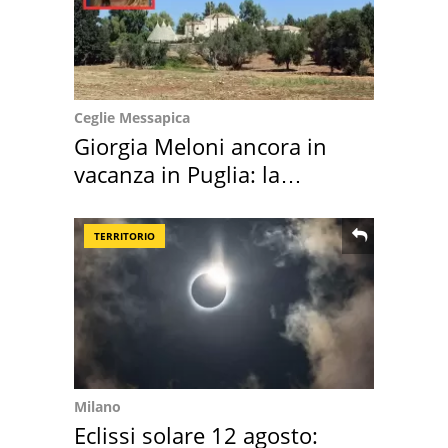
Ceglie Messapica
Giorgia Meloni ancora in
vacanza in Puglia: la
location scelta
TERRITORIO
Milano
Eclissi solare 12 agosto: