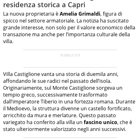
residenza storica a Capri
La nuova proprietaria è
Amelia Grimaldi
, figura di
spicco nel settore armatoriale. La notizia ha suscitato
grande interesse, non solo per il valore economico della
transazione ma anche per l’importanza culturale della
villa.
Villa Castiglione vanta una storia di duemila anni,
affondando le sue radici nel passato dell’isola.
Originariamente, sul Monte Castiglione sorgeva un
tempio greco, successivamente trasformato
dall’imperatore Tiberio in una fortezza romana. Durante
il Medioevo, la struttura divenne un castello fortificato,
arricchito da mura e merlature. Questo passato
variegato ha conferito alla villa un
fascino unico
, che è
stato ulteriormente valorizzato negli anni successivi.