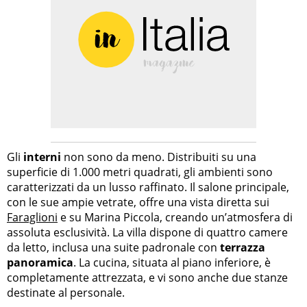
Gli
interni
non sono da meno. Distribuiti su una
superficie di 1.000 metri quadrati, gli ambienti sono
caratterizzati da un lusso raffinato. Il salone principale,
con le sue ampie vetrate, offre una vista diretta sui
Faraglioni
e su Marina Piccola, creando un’atmosfera di
assoluta esclusività. La villa dispone di quattro camere
da letto, inclusa una suite padronale con
terrazza
panoramica
. La cucina, situata al piano inferiore, è
completamente attrezzata, e vi sono anche due stanze
destinate al personale.