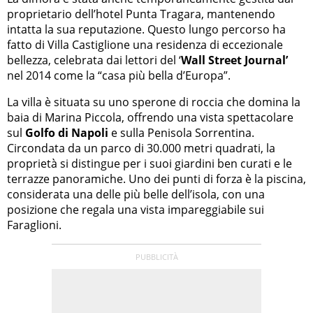
proprietario dell’hotel Punta Tragara, mantenendo
intatta la sua reputazione. Questo lungo percorso ha
fatto di Villa Castiglione una residenza di eccezionale
bellezza, celebrata dai lettori del ‘
Wall Street Journal’
nel 2014 come la “casa più bella d’Europa”.
La villa è situata su uno sperone di roccia che domina la
baia di Marina Piccola, offrendo una vista spettacolare
sul
Golfo di Napoli
e sulla Penisola Sorrentina.
Circondata da un parco di 30.000 metri quadrati, la
proprietà si distingue per i suoi giardini ben curati e le
terrazze panoramiche. Uno dei punti di forza è la piscina,
considerata una delle più belle dell’isola, con una
posizione che regala una vista impareggiabile sui
Faraglioni.