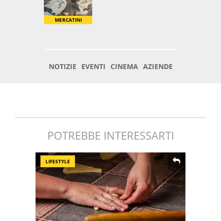
POTREBBE INTERESSARTI
LIFESTYLE