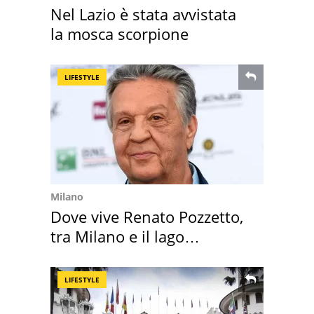
Nel Lazio è stata avvistata
la mosca scorpione
LIFESTYLE
Milano
Dove vive Renato Pozzetto,
tra Milano e il lago
Maggiore
LIFESTYLE