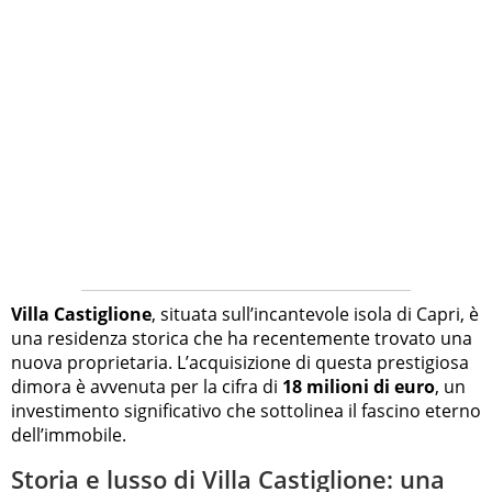
Villa Castiglione
, situata sull’incantevole isola di Capri, è
una residenza storica che ha recentemente trovato una
nuova proprietaria. L’acquisizione di questa prestigiosa
dimora è avvenuta per la cifra di
18 milioni di euro
, un
investimento significativo che sottolinea il fascino eterno
dell’immobile.
Storia e lusso di Villa Castiglione: una