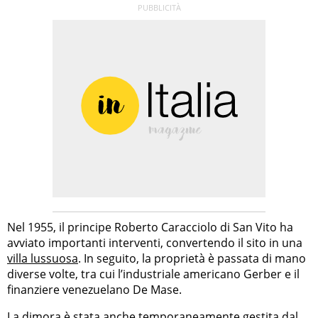
Nel 1955, il principe Roberto Caracciolo di San Vito ha
avviato importanti interventi, convertendo il sito in una
villa lussuosa
. In seguito, la proprietà è passata di mano
diverse volte, tra cui l’industriale americano Gerber e il
finanziere venezuelano De Mase.
La dimora è stata anche temporaneamente gestita dal