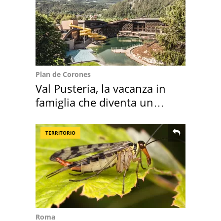
Plan de Corones
Val Pusteria, la vacanza in
famiglia che diventa un
ricordo indimenticabile
TERRITORIO
Roma