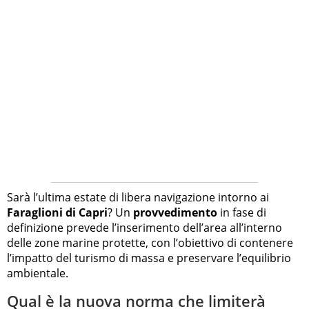
Sarà l’ultima estate di libera navigazione intorno ai
Faraglioni di Capri
? Un
provvedimento
in fase di
definizione prevede l’inserimento dell’area all’interno
delle zone marine protette, con l’obiettivo di contenere
l’impatto del turismo di massa e preservare l’equilibrio
ambientale.
Qual è la nuova norma che limiterà