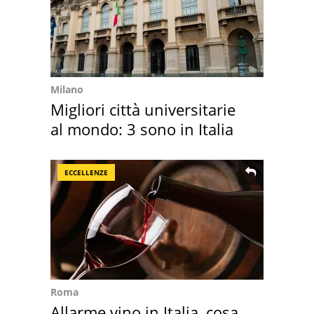
Milano
Migliori città universitarie
al mondo: 3 sono in Italia
ECCELLENZE
Roma
Allarme vino in Italia, cosa