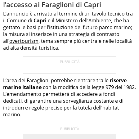
l’accesso ai Faraglioni di Capri
L’annuncio è arrivato al termine di un tavolo tecnico tra
il Comune di
Capri
e il Ministero dell’Ambiente, che ha
gettato le basi per l’istituzione del futuro parco marino;
la misura si inserisce in una strategia di contrasto
all’
overtourism
, tema sempre più centrale nelle località
ad alta densità turistica.
L’area dei Faraglioni potrebbe rientrare tra le
riserve
marine italiane
con la modifica della legge 979 del 1982.
L’emendamento permetterà di accedere a fondi
dedicati, di garantire una sorveglianza costante e di
introdurre regole precise per la tutela dell’habitat
marino.