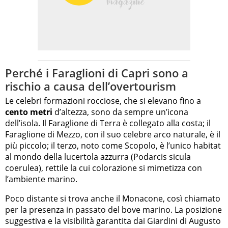
Perché i Faraglioni di Capri sono a
rischio a causa dell’overtourism
Le celebri formazioni rocciose, che si elevano fino a
cento metri
d’altezza, sono da sempre un’icona
dell’isola. Il Faraglione di Terra è collegato alla costa; il
Faraglione di Mezzo, con il suo celebre arco naturale, è il
più piccolo; il terzo, noto come Scopolo, è l’unico habitat
al mondo della lucertola azzurra (Podarcis sicula
coerulea), rettile la cui colorazione si mimetizza con
l’ambiente marino.
Poco distante si trova anche il Monacone, così chiamato
per la presenza in passato del bove marino. La posizione
suggestiva e la visibilità garantita dai Giardini di Augusto