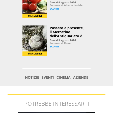
POTREBBE INTERESSARTI