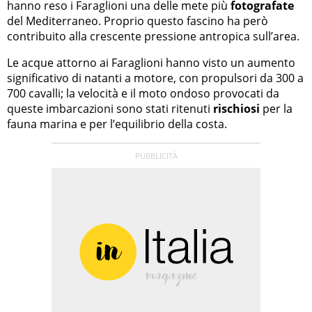
hanno reso i Faraglioni una delle mete più
fotografate
del Mediterraneo. Proprio questo fascino ha però
contribuito alla crescente pressione antropica sull’area.
Le acque attorno ai Faraglioni hanno visto un aumento
significativo di natanti a motore, con propulsori da 300 a
700 cavalli; la velocità e il moto ondoso provocati da
queste imbarcazioni sono stati ritenuti
rischiosi
per la
fauna marina e per l’equilibrio della costa.