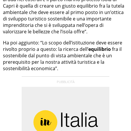
Capri è quella di creare un giusto equilibrio fra la tutela
ambientale che deve essere al primo posto in un’ottica
di sviluppo turistico sostenibile e una importante
imprenditoria che si è sviluppata nell’opera di
valorizzare le bellezze che l’isola offre”.
Ha poi aggiunto: “Lo scopo dell’istituzione deve essere
rivolto proprio a questo: la ricerca dell’
equilibrio
fra il
sostenibile dal punto di vista ambientale che è un
prerequisito per la nostra attività turistica e la
sostenibilità economica”.