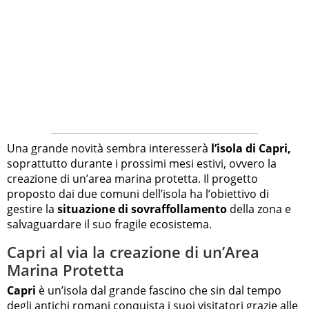
Una grande novità sembra interesserà
l’isola di Capri,
soprattutto durante i prossimi mesi estivi, ovvero la
creazione di un’area marina protetta. Il progetto
proposto dai due comuni dell’isola ha l’obiettivo di
gestire la
situazione di sovraffollamento
della zona e
salvaguardare il suo fragile ecosistema.
Capri al via la creazione di un’Area
Marina Protetta
Capri
è un’isola dal grande fascino che sin dal tempo
degli antichi romani conquista i suoi visitatori grazie alle