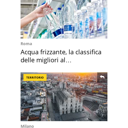
Roma
Acqua frizzante, la classifica
delle migliori al
supermercato
TERRITORIO
Milano