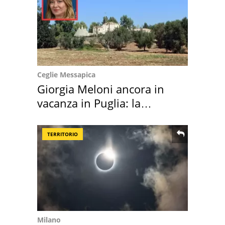
Ceglie Messapica
Giorgia Meloni ancora in
vacanza in Puglia: la
location scelta
TERRITORIO
Milano