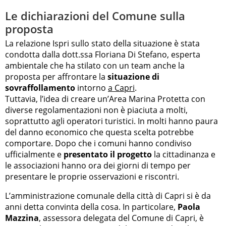
Le dichiarazioni del Comune sulla
proposta
La relazione Ispri sullo stato della situazione è stata
condotta dalla dott.ssa Floriana Di Stefano, esperta
ambientale che ha stilato con un team anche la
proposta per affrontare la
situazione di
sovraffollamento
intorno
a Capri
.
Tuttavia, l’idea di creare un’Area Marina Protetta con
diverse regolamentazioni non è piaciuta a molti,
soprattutto agli operatori turistici. In molti hanno paura
del danno economico che questa scelta potrebbe
comportare. Dopo che i comuni hanno condiviso
ufficialmente e
presentato il progetto
la cittadinanza e
le associazioni hanno ora dei giorni di tempo per
presentare le proprie osservazioni e riscontri.
L’amministrazione comunale della città di Capri si è da
anni detta convinta della cosa. In particolare,
Paola
Mazzina
, assessora delegata del Comune di Capri, è