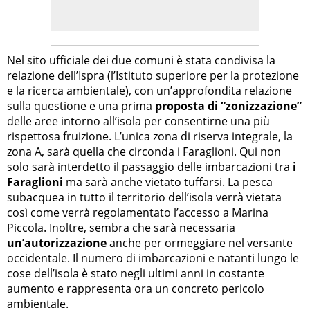
Nel sito ufficiale dei due comuni è stata condivisa la
relazione dell’Ispra (l’Istituto superiore per la protezione
e la ricerca ambientale), con un’approfondita relazione
sulla questione e una prima
proposta di “zonizzazione”
delle aree intorno all’isola per consentirne una più
rispettosa fruizione. L’unica zona di riserva integrale, la
zona A, sarà quella che circonda i Faraglioni. Qui non
solo sarà interdetto il passaggio delle imbarcazioni tra
i
Faraglioni
ma sarà anche vietato tuffarsi. La pesca
subacquea in tutto il territorio dell’isola verrà vietata
così come verrà regolamentato l’accesso a Marina
Piccola. Inoltre, sembra che sarà necessaria
un’autorizzazione
anche per ormeggiare nel versante
occidentale. Il numero di imbarcazioni e natanti lungo le
cose dell’isola è stato negli ultimi anni in costante
aumento e rappresenta ora un concreto pericolo
ambientale.