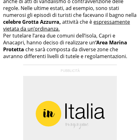
anche di atti di vandalismo o contravvenzione delle
regole. Nelle ultime estati, ad esempio, sono stati
numerosi gli episodi di turisti che facevano il bagno nella
celebre Grotta Azzurra,
attività che è
espressamente
vietata da un’ordinanza.
Per tutelare l’area due comuni dell’isola, Capri e
Anacapri, hanno deciso di realizzare un
‘Area Marina
Protetta
che sarà composta da diverse zone che
avranno differenti livelli di tutele e regolamentazioni.