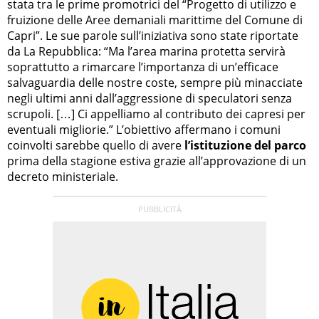
stata tra le prime promotrici del “Progetto di utilizzo e
fruizione delle Aree demaniali marittime del Comune di
Capri”. Le sue parole sull’iniziativa sono state riportate
da La Repubblica: “Ma l’area marina protetta servirà
soprattutto a rimarcare l’importanza di un’efficace
salvaguardia delle nostre coste, sempre più minacciate
negli ultimi anni dall’aggressione di speculatori senza
scrupoli. […] Ci appelliamo al contributo dei capresi per
eventuali migliorie.” L’obiettivo affermano i comuni
coinvolti sarebbe quello di avere
l’istituzione del parco
prima della stagione estiva grazie all’approvazione di un
decreto ministeriale.