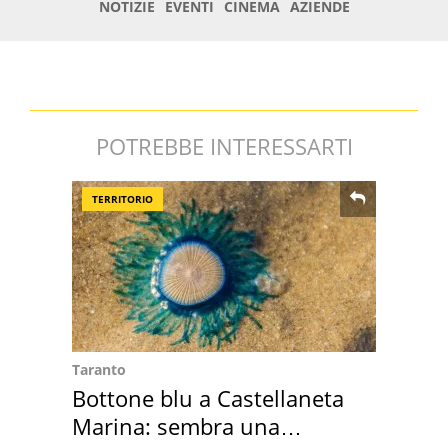
POTREBBE INTERESSARTI
TERRITORIO
Taranto
Bottone blu a Castellaneta
Marina: sembra una