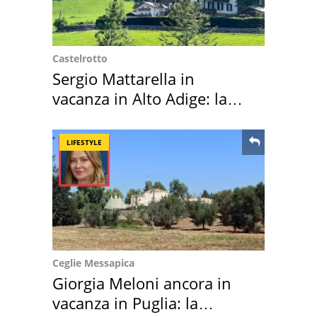
Castelrotto
Sergio Mattarella in
vacanza in Alto Adige: la
location scelta
LIFESTYLE
Ceglie Messapica
Giorgia Meloni ancora in
vacanza in Puglia: la