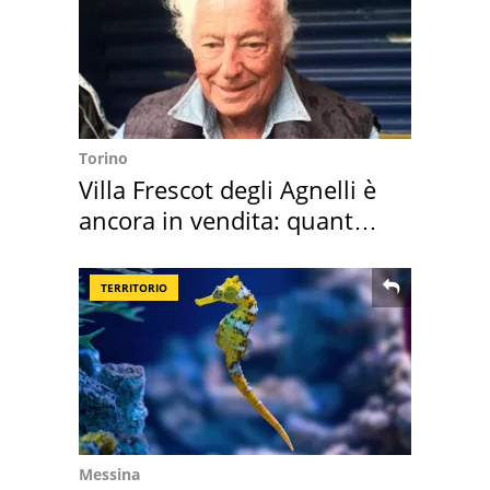
Torino
Villa Frescot degli Agnelli è
ancora in vendita: quanto
costa
TERRITORIO
Messina