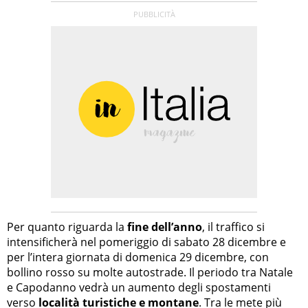
Per quanto riguarda la
fine dell’anno
, il traffico si
intensificherà nel pomeriggio di sabato 28 dicembre e
per l’intera giornata di domenica 29 dicembre, con
bollino rosso su molte autostrade. Il periodo tra Natale
e Capodanno vedrà un aumento degli spostamenti
verso
località turistiche e montane
. Tra le mete più