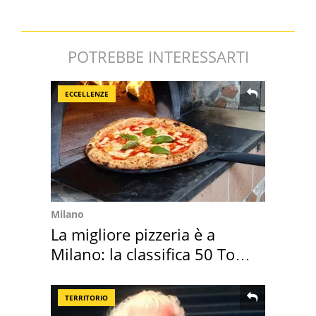
POTREBBE INTERESSARTI
ECCELLENZE
Milano
La migliore pizzeria è a
Milano: la classifica 50 Top
Pizza 2026
TERRITORIO