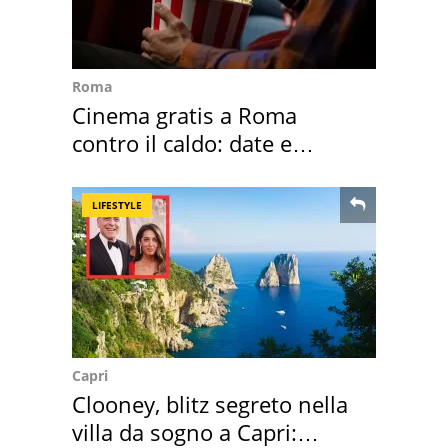
Roma
Cinema gratis a Roma
contro il caldo: date e
programmazione film
LIFESTYLE
Capri
Clooney, blitz segreto nella
villa da sogno a Capri: