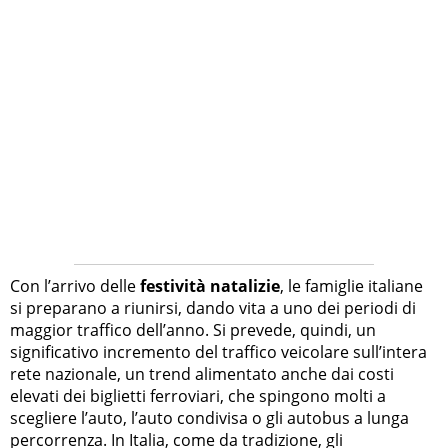
Con l’arrivo delle
festività natalizie
, le famiglie italiane
si preparano a riunirsi, dando vita a uno dei periodi di
maggior traffico dell’anno. Si prevede, quindi, un
significativo incremento del traffico veicolare sull’intera
rete nazionale, un trend alimentato anche dai costi
elevati dei biglietti ferroviari, che spingono molti a
scegliere l’auto, l’auto condivisa o gli autobus a lunga
percorrenza. In Italia, come da tradizione, gli