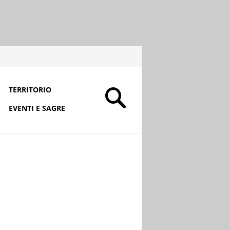
TERRITORIO
EVENTI E SAGRE