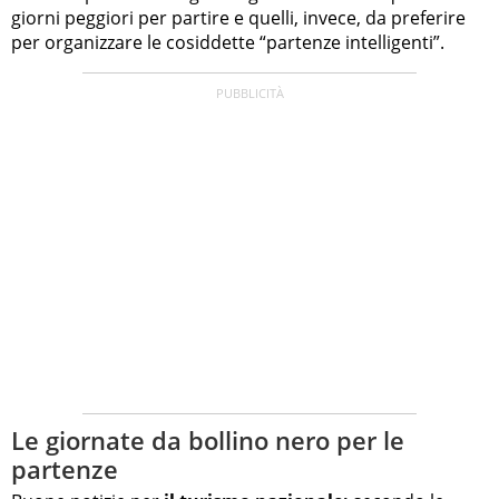
giorni peggiori per partire e quelli, invece, da preferire
per organizzare le cosiddette “partenze intelligenti”.
Le giornate da bollino nero per le
partenze