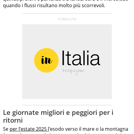
quando i flussi risultano molto più scorrevoli.
Le giornate migliori e peggiori per i
ritorni
Se
per l’estate 2025 l
’esodo verso il mare o la montagna