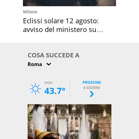
Milano
Eclissi solare 12 agosto:
avviso del ministero su
come osservarla