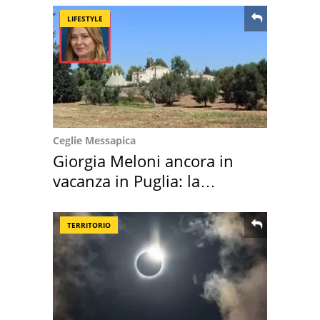
LIFESTYLE
Ceglie Messapica
Giorgia Meloni ancora in
vacanza in Puglia: la
location scelta
TERRITORIO