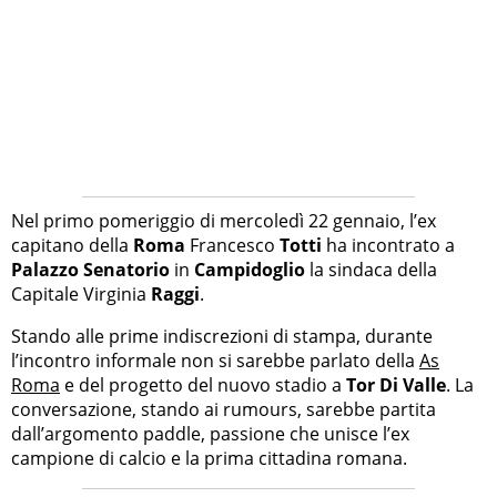
Nel primo pomeriggio di mercoledì 22 gennaio, l’ex
capitano della
Roma
Francesco
Totti
ha incontrato a
Palazzo Senatorio
in
Campidoglio
la sindaca della
Capitale Virginia
Raggi
.
Stando alle prime indiscrezioni di stampa, durante
l’incontro informale non si sarebbe parlato della
As
Roma
e del progetto del nuovo stadio a
Tor Di Valle
. La
conversazione, stando ai rumours, sarebbe partita
dall’argomento paddle, passione che unisce l’ex
campione di calcio e la prima cittadina romana.