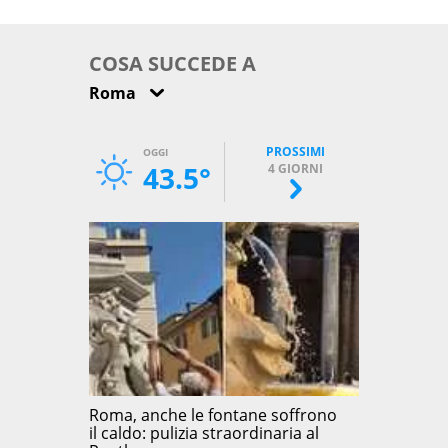
come osservarla