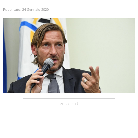
Pubblicato:
24 Gennaio 2020