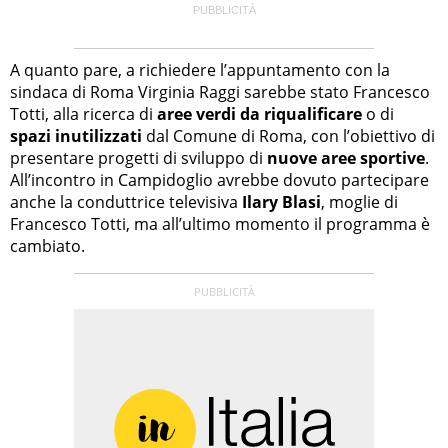
A quanto pare, a richiedere l’appuntamento con la
sindaca di Roma Virginia Raggi sarebbe stato Francesco
Totti, alla ricerca di
aree verdi da riqualificare
o di
spazi inutilizzati
dal Comune di Roma, con l’obiettivo di
presentare progetti di sviluppo di
nuove aree sportive
.
All’incontro in Campidoglio avrebbe dovuto partecipare
anche la conduttrice televisiva
Ilary Blasi
, moglie di
Francesco Totti, ma all’ultimo momento il programma è
cambiato.