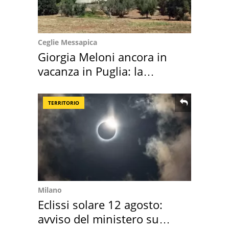
Ceglie Messapica
Giorgia Meloni ancora in
vacanza in Puglia: la
location scelta
TERRITORIO
Milano
Eclissi solare 12 agosto:
avviso del ministero su