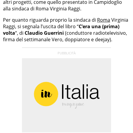
altri progetti, come quello presentato in Campidoglio
alla sindaca di Roma Virginia Raggi.
Per quanto riguarda proprio la sindaca di
Roma
Virginia
Raggi, si segnala l’uscita del libro “
C’era una (prima)
volta
“, di
Claudio Guerrini
(conduttore radiotelevisivo,
firma del settimanale Vero, doppiatore e deejay).