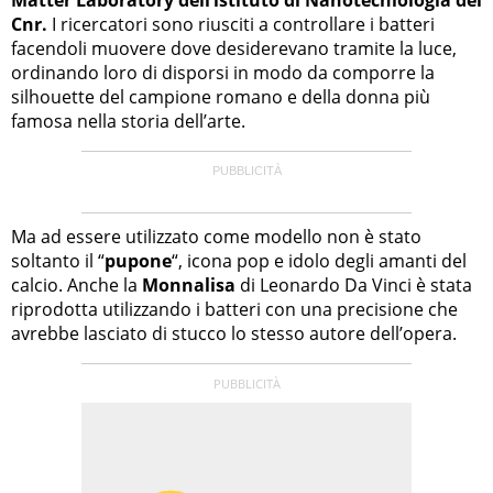
Cnr.
I ricercatori sono riusciti a controllare i batteri
facendoli muovere dove desiderevano tramite la luce,
ordinando loro di disporsi in modo da comporre la
silhouette del campione romano e della donna più
famosa nella storia dell’arte.
Ma ad essere utilizzato come modello non è stato
soltanto il “
pupone
“, icona pop e idolo degli amanti del
calcio. Anche la
Monnalisa
di Leonardo Da Vinci è stata
riprodotta utilizzando i batteri con una precisione che
avrebbe lasciato di stucco lo stesso autore dell’opera.