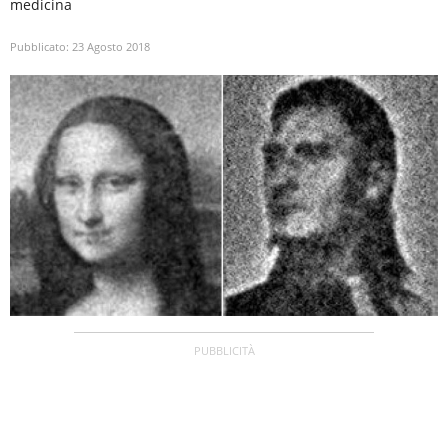
medicina
Pubblicato:
23 Agosto 2018