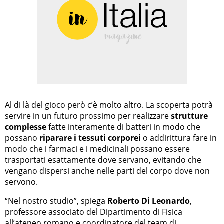
Al di là del gioco però c’è molto altro. La scoperta potrà
servire in un futuro prossimo per realizzare
strutture
complesse
fatte interamente di batteri in modo che
possano
riparare i tessuti corporei
o addirittura fare in
modo che i farmaci e i medicinali possano essere
trasportati esattamente dove servano, evitando che
vengano dispersi anche nelle parti del corpo dove non
servono.
“Nel nostro studio”, spiega
Roberto Di Leonardo
,
professore associato del Dipartimento di Fisica
all’ateneo romano e coordinatore del team di