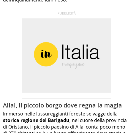
Allai, il piccolo borgo dove regna la magia
Immerso nelle lussureggianti foreste selvagge della
storica regione del Barigadu
, nel cuore della provincia
di
Oristano
, il piccolo paesino di Allai conta poco meno