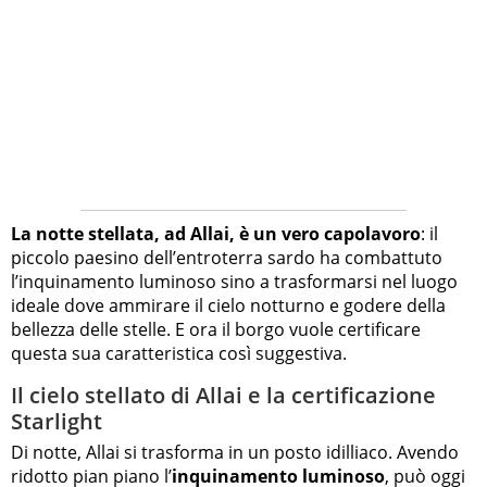
La notte stellata, ad Allai, è un vero capolavoro
: il
piccolo paesino dell’entroterra sardo ha combattuto
l’inquinamento luminoso sino a trasformarsi nel luogo
ideale dove ammirare il cielo notturno e godere della
bellezza delle stelle. E ora il borgo vuole certificare
questa sua caratteristica così suggestiva.
Il cielo stellato di Allai e la certificazione
Starlight
Di notte, Allai si trasforma in un posto idilliaco. Avendo
ridotto pian piano l’
inquinamento luminoso
, può oggi