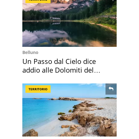
Belluno
Un Passo dal Cielo dice
addio alle Dolomiti del
Cadore
TERRITORIO