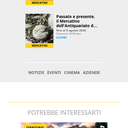
POTREBBE INTERESSARTI
TERRITORIO