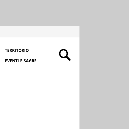
TERRITORIO
EVENTI E SAGRE