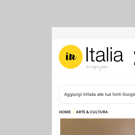
Aggiungi
InItalia
alle tue fonti Googl
HOME
ARTE & CULTURA