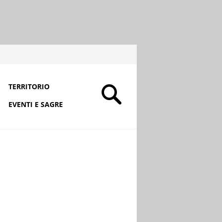
TERRITORIO
EVENTI E SAGRE