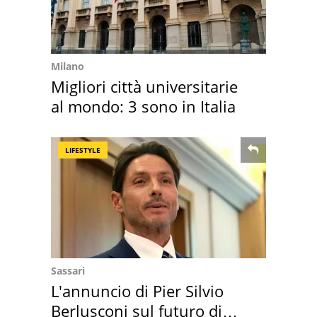
Milano
Migliori città universitarie
al mondo: 3 sono in Italia
LIFESTYLE
Sassari
L'annuncio di Pier Silvio
Berlusconi sul futuro di