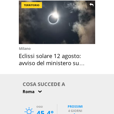
TERRITORIO
Milano
Eclissi solare 12 agosto:
avviso del ministero su
come osservarla