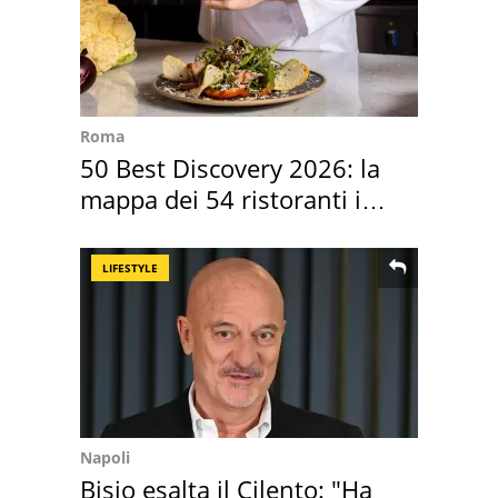
Roma
50 Best Discovery 2026: la
mappa dei 54 ristoranti in
Italia
LIFESTYLE
Napoli
Bisio esalta il Cilento: "Ha