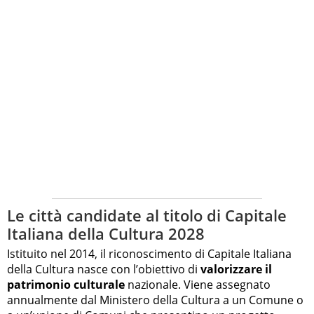
Le città candidate al titolo di Capitale
Italiana della Cultura 2028
Istituito nel 2014, il riconoscimento di Capitale Italiana
della Cultura nasce con l’obiettivo di
valorizzare il
patrimonio culturale
nazionale. Viene assegnato
annualmente dal Ministero della Cultura a un Comune o