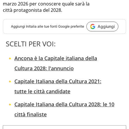
marzo 2026 per conoscere quale sarà la
città protagonista del 2028.
Aggiungi
Aggiungi
InItalia
alle tue fonti Google preferite
SCELTI PER VOI:
Ancona è la Capitale italiana della
Cultura 2028: l'annuncio
Capitale Italiana della Cultura 2021:
tutte le città candidate
Capitale Italiana della Cultura 2028: le 10
città finaliste