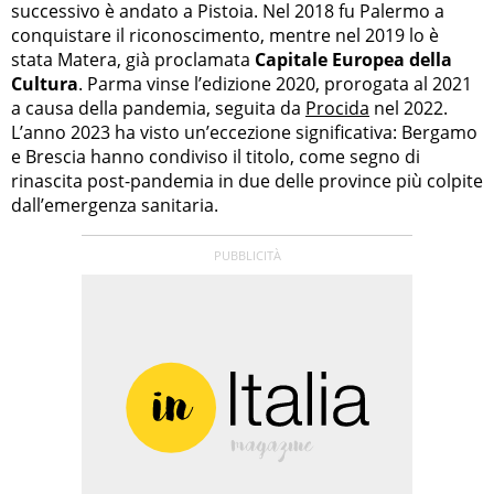
successivo è andato a Pistoia. Nel 2018 fu Palermo a
conquistare il riconoscimento, mentre nel 2019 lo è
stata Matera, già proclamata
Capitale Europea della
Cultura
. Parma vinse l’edizione 2020, prorogata al 2021
a causa della pandemia, seguita da
Procida
nel 2022.
L’anno 2023 ha visto un’eccezione significativa: Bergamo
e Brescia hanno condiviso il titolo, come segno di
rinascita post-pandemia in due delle province più colpite
dall’emergenza sanitaria.