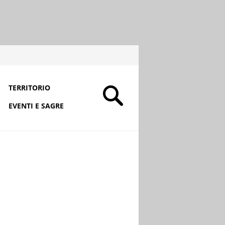
TERRITORIO
EVENTI E SAGRE