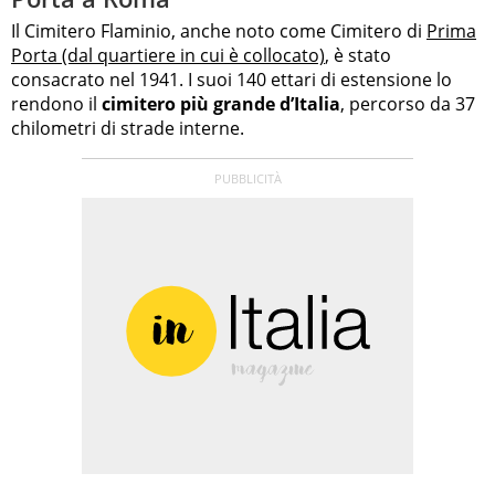
Il Cimitero Flaminio, anche noto come Cimitero di
Prima
Porta (dal quartiere in cui è collocato)
, è stato
consacrato nel 1941. I suoi 140 ettari di estensione lo
rendono il
cimitero più grande d’Italia
, percorso da 37
chilometri di strade interne.