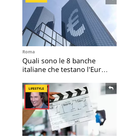
Roma
Quali sono le 8 banche
italiane che testano l'Euro
digitale
LIFESTYLE