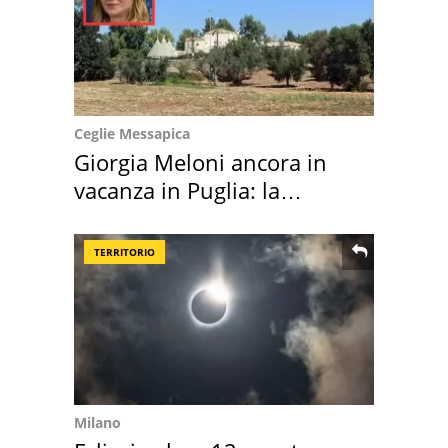
Ceglie Messapica
Giorgia Meloni ancora in
vacanza in Puglia: la
location scelta
TERRITORIO
Milano