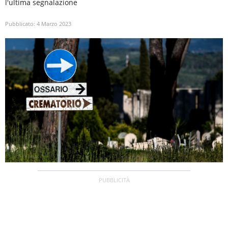
l'ultima segnalazione
Pubblicato:
4 Marzo 2023