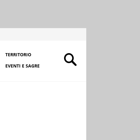
TERRITORIO
EVENTI E SAGRE