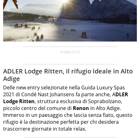
ADLER Lodge Ritten, il rifugio ideale in Alto
Adige
Delle new entry selezionate nella Guida Luxury Spas
2021 di Condé Nast Johansens fa parte anche, A
DLER
Lodge Ritten
, struttura esclusiva di Soprabolzano,
piccolo centro del comune di
Renon
in Alto Adige.
Immerso in un paesaggio che lascia senza fiato, questo
rifugio è la destinazione perfetta per chi desidera
trascorrere giornate in totale relax.