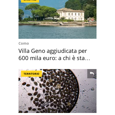
Como
Villa Geno aggiudicata per
600 mila euro: a chi è stata
assegnata
TERRITORIO