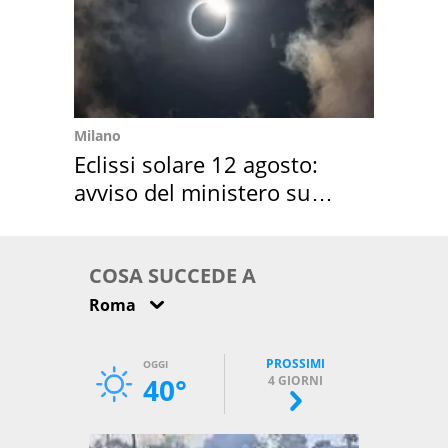
Milano
Eclissi solare 12 agosto:
avviso del ministero su
come osservarla