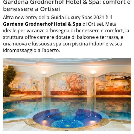
Gardena Grodnerhof Hotel & Spa: comfort e
benessere a Ortisei
Altra new entry della Guida Luxury Spas 2021 è il
Gardena Grodnerhof Hotel & Spa
di Ortisei. Meta
ideale per vacanze all’insegna di benessere e comfort, la
struttura offre camere dotate di balcone e terrazza, e
una nuova e lussuosa spa con piscina indoor e vasca
idromassaggio all’aperto.