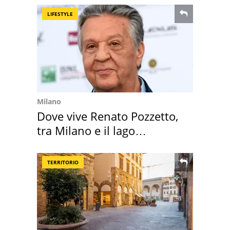
LIFESTYLE
Milano
Dove vive Renato Pozzetto,
tra Milano e il lago
Maggiore
TERRITORIO