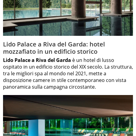
Lido Palace a Riva del Garda: hotel
mozzafiato in un edificio storico
Lido Palace a Riva del Garda
è un hotel di lusso
ospitato in un edificio storico del XIX secolo. La struttura,
tra le migliori spa al mondo nel 2021, mette a
disposizione camere in stile contemporaneo con vista
panoramica sulla campagna circostante.