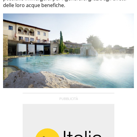
delle loro acque benefiche.