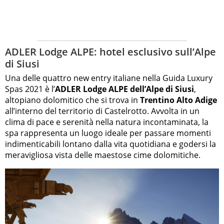
ADLER Lodge ALPE: hotel esclusivo sull’Alpe
di Siusi
Una delle quattro new entry italiane nella Guida Luxury
Spas 2021 è l’
ADLER Lodge ALPE dell’Alpe di Siusi
,
altopiano dolomitico che si trova in
Trentino Alto Adige
all’interno del territorio di Castelrotto. Avvolta in un
clima di pace e serenità nella natura incontaminata, la
spa rappresenta un luogo ideale per passare momenti
indimenticabili lontano dalla vita quotidiana e godersi la
meravigliosa vista delle maestose cime dolomitiche.