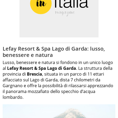
Lefay Resort & Spa Lago di Garda: lusso,
benessere e natura
Lusso, benessere e natura si fondono in un unico luogo
al
Lefay Resort & Spa Lago di Garda
. La struttura della
provincia di
Brescia
, situata in un parco di 11 ettari
affacciato sul Lago di Garda, dista 7 chilometri da
Gargnano e offre la possibilità di rilassarsi apprezzando
il panorama mozzafiato dello specchio d’acqua
lombardo.