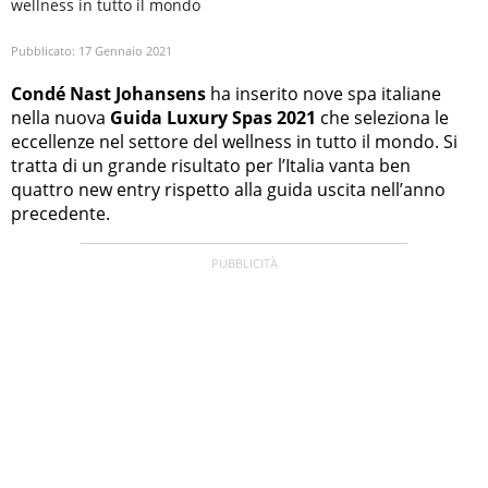
wellness in tutto il mondo
Pubblicato:
17 Gennaio 2021
Condé Nast Johansens
ha inserito nove spa italiane
nella nuova
Guida Luxury Spas 2021
che seleziona le
eccellenze nel settore del wellness in tutto il mondo. Si
tratta di un grande risultato per l’Italia vanta ben
quattro new entry rispetto alla guida uscita nell’anno
precedente.