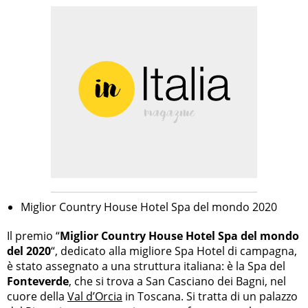
Miglior Country House Hotel Spa del mondo 2020
Il premio “
Miglior Country House Hotel Spa del mondo
del 2020
“, dedicato alla migliore Spa Hotel di campagna,
è stato assegnato a una struttura italiana: è la Spa del
Fonteverde
, che si trova a San Casciano dei Bagni, nel
cuore della
Val d’Orcia
in Toscana. Si tratta di un palazzo