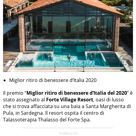
Miglior ritiro di benessere d’Italia 2020
Il premio “
Miglior ritiro di benessere d’Italia del 2020
” è
stato assegnato al
Forte Village Resort
, oasi di lusso
che si trova affacciata su una baia a Santa Margherita di
Pula, in Sardegna. Il resort ospita il centro di
Talassoterapia Thalasso del Forte Spa.