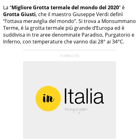
La “
Migliore Grotta termale del mondo del 2020
” è
Grotta Giusti
, che il maestro Giuseppe Verdi definì
“l’ottava meraviglia del mondo”. Si trova a Monsummano
Terme, è la grotta termale più grande d’Europa ed è
suddivisa in tre aree denominate Paradiso, Purgatorio e
Inferno, con temperature che vanno dai 28° ai 34°C.