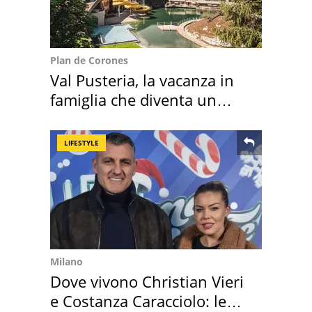
Plan de Corones
Val Pusteria, la vacanza in
famiglia che diventa un
ricordo indimenticabile
LIFESTYLE
Milano
Dove vivono Christian Vieri
e Costanza Caracciolo: le