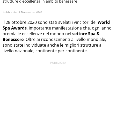
strutture d'eccellenza in ambito benessere
Pubblicato:
4 Novembre 2020
Il 28 ottobre 2020 sono stati svelati i vincitori dei
World
Spa Awards
, importante manifestazione che, ogni anno,
premia le eccellenze nel mondo nel
settore Spa &
Benessere
. Oltre ai riconoscimenti a livello mondiale,
sono state individuate anche le migliori strutture a
livello nazionale, continente per continente.