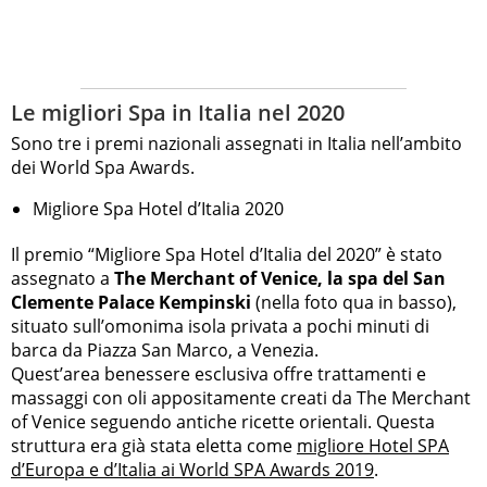
Le migliori Spa in Italia nel 2020
Sono tre i premi nazionali assegnati in Italia nell’ambito
dei World Spa Awards.
Migliore Spa Hotel d’Italia 2020
Il premio “Migliore Spa Hotel d’Italia del 2020” è stato
assegnato a
The Merchant of Venice, la spa del San
Clemente Palace Kempinski
(nella foto qua in basso),
situato sull’omonima isola privata a pochi minuti di
barca da Piazza San Marco, a Venezia.
Quest’area benessere esclusiva offre trattamenti e
massaggi con oli appositamente creati da The Merchant
of Venice seguendo antiche ricette orientali. Questa
struttura era già stata eletta come
migliore Hotel SPA
d’Europa e d’Italia ai World SPA Awards 2019
.