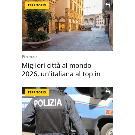
TERRITORIO
Firenze
Migliori città al mondo
2026, un'italiana al top in
Europa
TERRITORIO