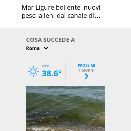
Mar Ligure bollente, nuovi
pesci alieni dal canale di
Suez