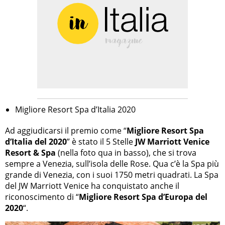
Migliore Resort Spa d’Italia 2020
Ad aggiudicarsi il premio come “
Migliore Resort Spa
d’Italia del 2020
” è stato il 5 Stelle
JW Marriott Venice
Resort & Spa
(nella foto qua in basso), che si trova
sempre a Venezia, sull’isola delle Rose. Qua c’è la Spa più
grande di Venezia, con i suoi 1750 metri quadrati. La Spa
del JW Marriott Venice ha conquistato anche il
riconoscimento di “
Migliore Resort Spa d’Europa del
2020
“.