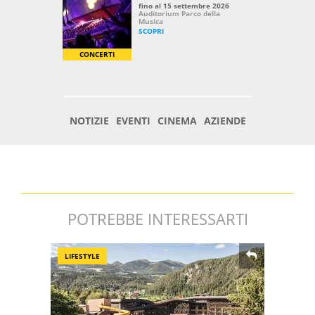
POTREBBE INTERESSARTI
LIFESTYLE