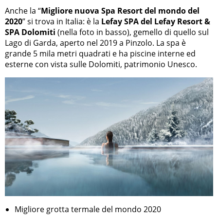
Anche la “
Migliore nuova Spa Resort del mondo del
2020
” si trova in Italia: è la
Lefay SPA del Lefay Resort &
SPA Dolomiti
(nella foto in basso), gemello di quello sul
Lago di Garda, aperto nel 2019 a Pinzolo. La spa è
grande 5 mila metri quadrati e ha piscine interne ed
esterne con vista sulle Dolomiti, patrimonio Unesco.
Migliore grotta termale del mondo 2020