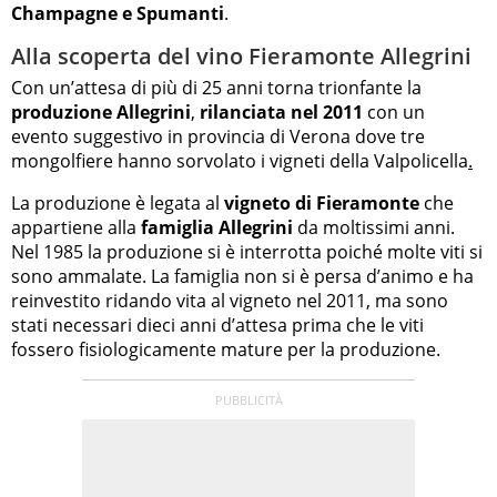
Champagne e Spumanti
.
Alla scoperta del vino Fieramonte Allegrini
Con un’attesa di più di 25 anni torna trionfante la
produzione Allegrini
,
rilanciata nel 2011
con un
evento suggestivo in provincia di Verona dove tre
mongolfiere hanno sorvolato i vigneti della Valpolicella
.
La produzione è legata al
vigneto di Fieramonte
che
appartiene alla
famiglia Allegrini
da moltissimi anni.
Nel 1985 la produzione si è interrotta poiché molte viti si
sono ammalate.
La famiglia non si è persa d’animo e ha
reinvestito ridando vita al vigneto nel 2011, ma sono
stati necessari dieci anni d’attesa prima che le viti
fossero fisiologicamente mature per la produzione.