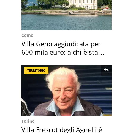
Como
Villa Geno aggiudicata per
600 mila euro: a chi è stata
assegnata
TERRITORIO
Torino
Villa Frescot degli Agnelli è