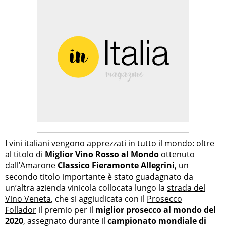
I vini italiani vengono apprezzati in tutto il mondo: oltre
al titolo di
Miglior Vino Rosso al Mondo
ottenuto
dall’Amarone
Classico Fieramonte Allegrini
, un
secondo titolo importante è stato guadagnato da
un’altra azienda vinicola collocata lungo la
strada del
Vino Veneta
,
che si aggiudicata con il
Prosecco
Follador
il premio per il
miglior prosecco al mondo del
2020
,
assegnato durante il
campionato mondiale di