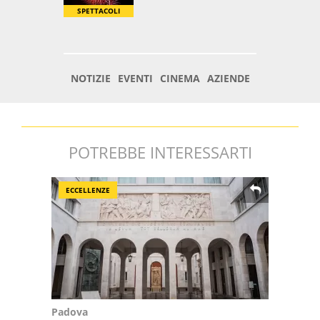
POTREBBE INTERESSARTI
ECCELLENZE
Padova