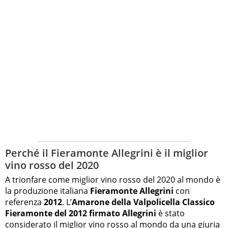
Perché il Fieramonte Allegrini è il miglior
vino rosso del 2020
A trionfare come miglior vino rosso del 2020 al mondo è
la produzione italiana
Fieramonte Allegrini
con
referenza
2012
.
L’
Amarone della Valpolicella Classico
Fieramonte del 2012 firmato Allegrini
è stato
considerato il miglior vino rosso al mondo da una giuria