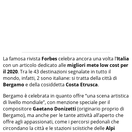
La famosa rivista
Forbes
celebra ancora una volta l’
Italia
con un articolo dedicato alle
migliori mete low cost per
il 2020
. Tra le 43 destinazioni segnalate in tutto il
mondo, infatti, 2 sono italiane: si tratta della città di
Bergamo
e della cosiddetta
Costa Etrusca
.
Bergamo è celebrata in quanto offre “una scena artistica
di livello mondiale”, con menzione speciale per il
compositore
Gaetano Donizetti
(originario proprio di
Bergamo), ma anche per le tante attività all’aperto che
offre agli appassionati, come i percorsi pedonali che
circondano la città e le stazioni sciistiche delle
Alpi