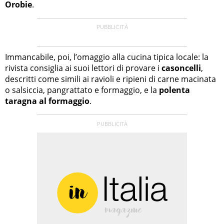
Orobie
.
Immancabile, poi, l’omaggio alla cucina tipica locale: la
rivista consiglia ai suoi lettori di provare i
casoncelli
,
descritti come simili ai ravioli e ripieni di carne macinata
o salsiccia, pangrattato e formaggio, e la
polenta
taragna al formaggio
.