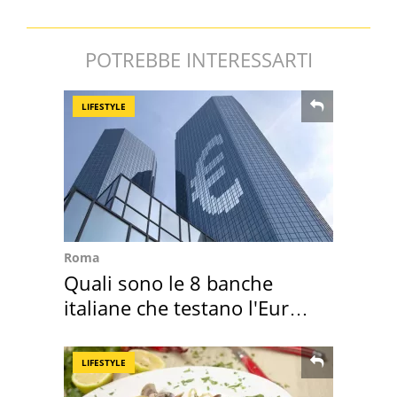
POTREBBE INTERESSARTI
LIFESTYLE
Roma
Quali sono le 8 banche
italiane che testano l'Euro
digitale
LIFESTYLE