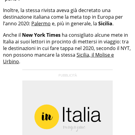
Inoltre, la stessa rivista aveva già decretato una
destinazione italiana come la meta top in Europa per
l’anno 2020:
Palermo
e, più in generale, la
Sicilia
.
Anche il
New York Times
ha consigliato alcune mete in
Italia ai suoi lettori in procinto di mettersi in viaggio: tra
le destinazioni in cui fare tappa nel 2020, secondo il NYT,
non possono mancare la stessa
Sicilia, il Molise e
Urbino
.