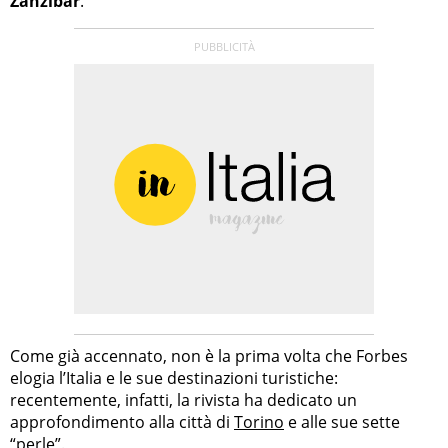
Zanzibar
.
Come già accennato, non è la prima volta che Forbes
elogia l’Italia e le sue destinazioni turistiche:
recentemente, infatti, la rivista ha dedicato un
approfondimento alla città di
Torino
e alle sue sette
“perle”.