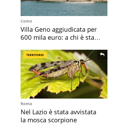
Como
Villa Geno aggiudicata per
600 mila euro: a chi è stata
assegnata
TERRITORIO
Roma
Nel Lazio è stata avvistata
la mosca scorpione