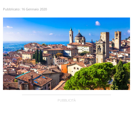
Pubblicato:
16 Gennaio 2020