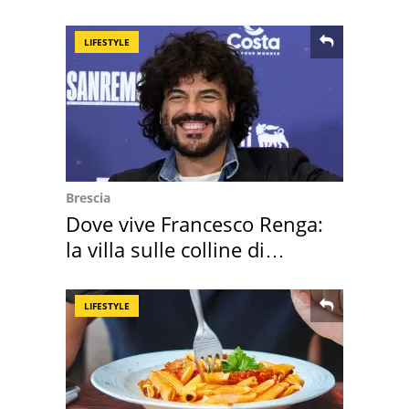
Sud"
LIFESTYLE
Brescia
Dove vive Francesco Renga:
la villa sulle colline di
Brescia
LIFESTYLE