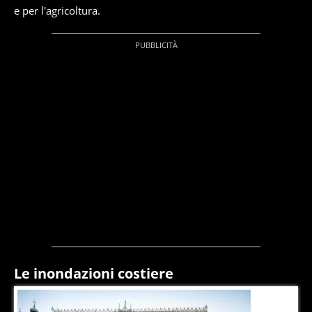
e per l'agricoltura.
Le inondazioni costiere