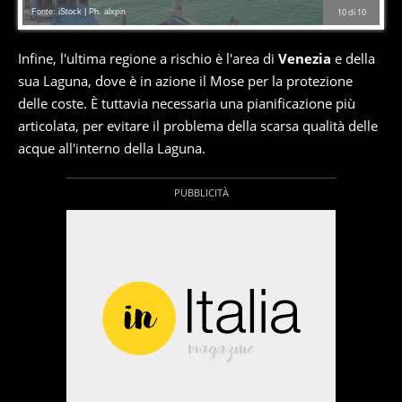
Fonte: iStock | Ph. alxpin
10
di
10
Infine, l'ultima regione a rischio è l'area di
Venezia
e della
sua Laguna, dove è in azione il Mose per la protezione
delle coste. È tuttavia necessaria una pianificazione più
articolata, per evitare il problema della scarsa qualità delle
acque all'interno della Laguna.