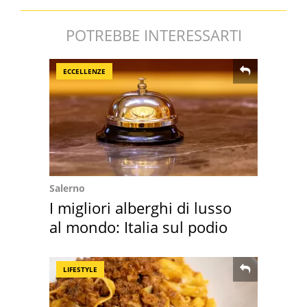
POTREBBE INTERESSARTI
ECCELLENZE
Salerno
I migliori alberghi di lusso
al mondo: Italia sul podio
LIFESTYLE