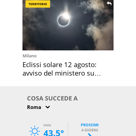
TERRITORIO
Milano
Eclissi solare 12 agosto:
avviso del ministero su
come osservarla