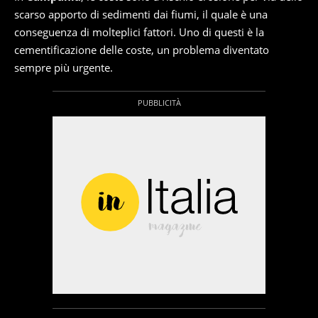
scarso apporto di sedimenti dai fiumi, il quale è una
conseguenza di molteplici fattori. Uno di questi è la
cementificazione delle coste, un problema diventato
sempre più urgente.