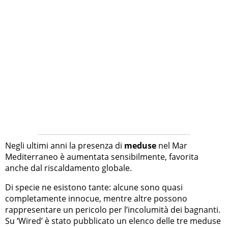
Negli ultimi anni la presenza di
meduse
nel Mar
Mediterraneo è aumentata sensibilmente, favorita
anche dal riscaldamento globale.
Di specie ne esistono tante: alcune sono quasi
completamente innocue, mentre altre possono
rappresentare un pericolo per l’incolumità dei bagnanti.
Su ‘Wired’ è stato pubblicato un elenco delle tre meduse