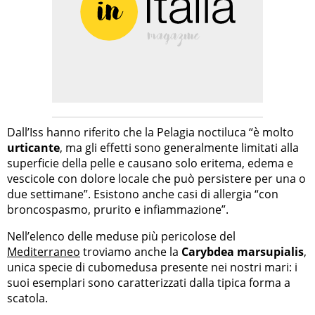
Dall’Iss hanno riferito che la Pelagia noctiluca “è molto
urticante
, ma gli effetti sono generalmente limitati alla
superficie della pelle e causano solo eritema, edema e
vescicole con dolore locale che può persistere per una o
due settimane”. Esistono anche casi di allergia “con
broncospasmo, prurito e infiammazione”.
Nell’elenco delle meduse più pericolose del
Mediterraneo
troviamo anche la
Carybdea marsupialis
,
unica specie di cubomedusa presente nei nostri mari: i
suoi esemplari sono caratterizzati dalla tipica forma a
scatola.