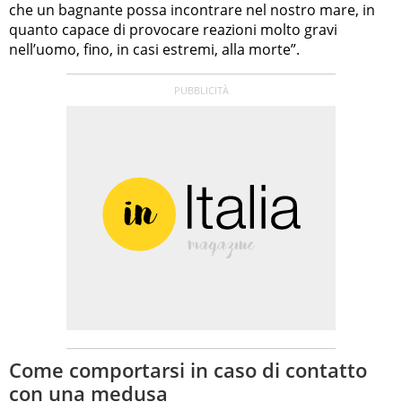
che un bagnante possa incontrare nel nostro mare, in
quanto capace di provocare reazioni molto gravi
nell’uomo, fino, in casi estremi, alla morte”.
Come comportarsi in caso di contatto
con una medusa