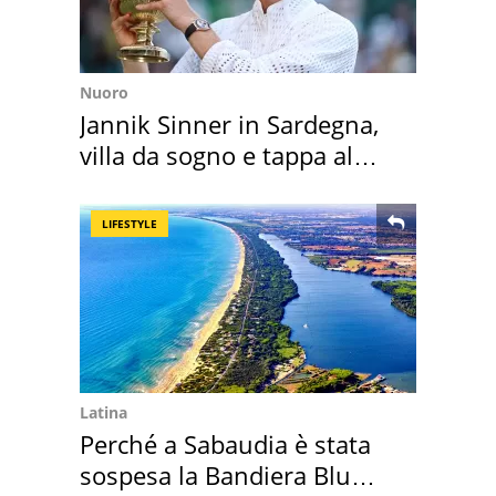
Nuoro
Jannik Sinner in Sardegna,
villa da sogno e tappa al
discount
LIFESTYLE
Latina
Perché a Sabaudia è stata
sospesa la Bandiera Blu