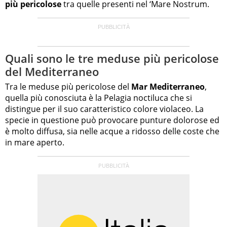
più pericolose
tra quelle presenti nel ‘Mare Nostrum.
Quali sono le tre meduse più pericolose
del Mediterraneo
Tra le meduse più pericolose del
Mar Mediterraneo
,
quella più conosciuta è la Pelagia noctiluca che si
distingue per il suo caratteristico colore violaceo. La
specie in questione può provocare punture dolorose ed
è molto diffusa, sia nelle acque a ridosso delle coste che
in mare aperto.