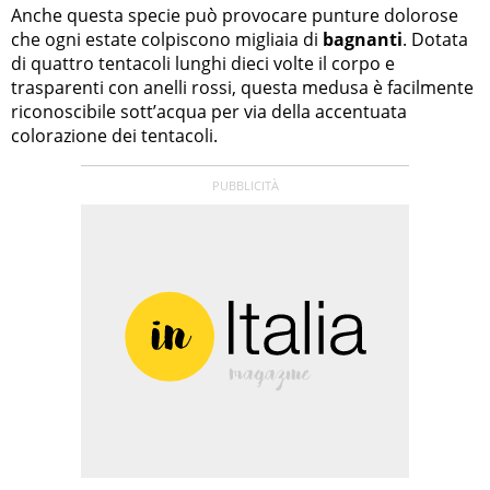
Anche questa specie può provocare punture dolorose
che ogni estate colpiscono migliaia di
bagnanti
. Dotata
di quattro tentacoli lunghi dieci volte il corpo e
trasparenti con anelli rossi, questa medusa è facilmente
riconoscibile sott’acqua per via della accentuata
colorazione dei tentacoli.