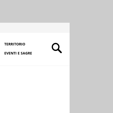
TERRITORIO
EVENTI E SAGRE