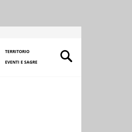
TERRITORIO
EVENTI E SAGRE