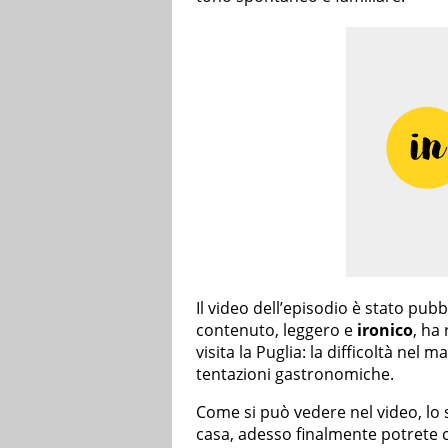
Il video dell’episodio è stato pubb
contenuto, leggero e
ironico
, ha
visita la Puglia: la difficoltà nel 
tentazioni gastronomiche.
Come si può vedere nel video, lo
casa, adesso finalmente potrete c