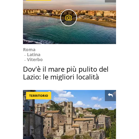
Roma
Latina
Viterbo
Dov'è il mare più pulito del
Lazio: le migliori località
TERRITORIO