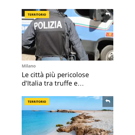
ricordo indimenticabile
TERRITORIO
Milano
Le città più pericolose
d'Italia tra truffe e
criminalità
TERRITORIO