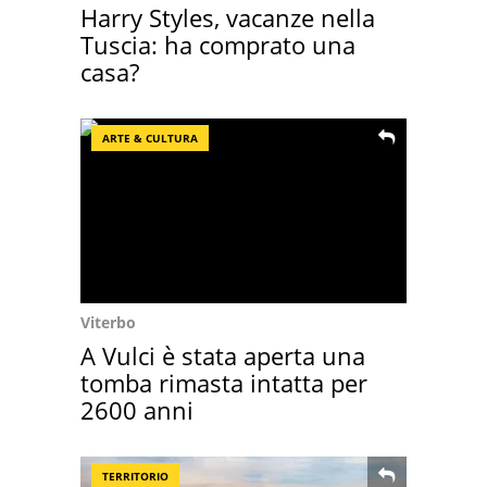
Harry Styles, vacanze nella
Tuscia: ha comprato una
casa?
ARTE & CULTURA
Viterbo
A Vulci è stata aperta una
tomba rimasta intatta per
2600 anni
TERRITORIO