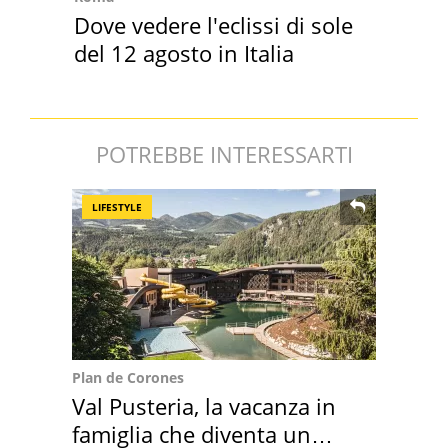
Dove vedere l'eclissi di sole
del 12 agosto in Italia
POTREBBE INTERESSARTI
LIFESTYLE
Plan de Corones
Val Pusteria, la vacanza in
famiglia che diventa un