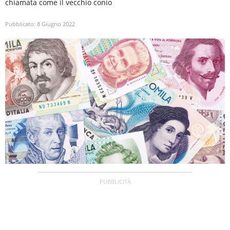
chiamata come il vecchio conio
Pubblicato:
8 Giugno 2022