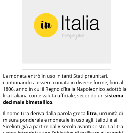
La moneta entrò in uso in tanti Stati preunitari,
continuando a essere coniata in diverse forme, fino al
1806, anno in cui il Regno d’Italia Napoleonico adottò la
lira italiana come valuta ufficiale, secondo un s
istema
decimale bimetallico
.
Il nome Lira deriva dalla parola greca
litra
, un’unità di
misura ponderale e monetale in uso agli Italioti e ai
Sicelioti già a partire dal V secolo avanti Cristo. La litra