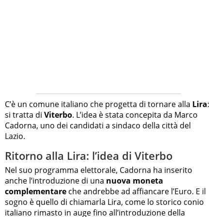
C’è un comune italiano che progetta di tornare alla
Lira
:
si tratta di
Viterbo
. L’idea è stata concepita da Marco
Cadorna, uno dei candidati a sindaco della città del
Lazio.
Ritorno alla Lira: l’idea di Viterbo
Nel suo programma elettorale, Cadorna ha inserito
anche l’introduzione di una
nuova moneta
complementare
che andrebbe ad affiancare l’Euro. E il
sogno è quello di chiamarla Lira, come lo storico conio
italiano rimasto in auge fino all’introduzione della