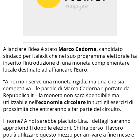
A lanciare l’idea è stato
Marco Cadorna
, candidato
sindaco per Italexit che nel suo programma elettorale ha
inserito l’introduzione di una moneta complementare
locale destinate ad affiancare l’Euro.
“A noi non serve una moneta rigida, ma una che sia
competitiva – le parole di Marco Cadorna riportate da
Repubblica.it – la moneta non sarà spendibile ma
utilizzabile nell’
economia circolare
in tutti gli esercizi di
prossimità che entreranno a far parte del circuito.
Il nome? A noi sarebbe piaciuto Lira. I dettagli saranno
approfonditi dopo le elezioni. Chi ha perso il lavoro
potrà utilizzare questo mezzo per arrivare a fine mese e