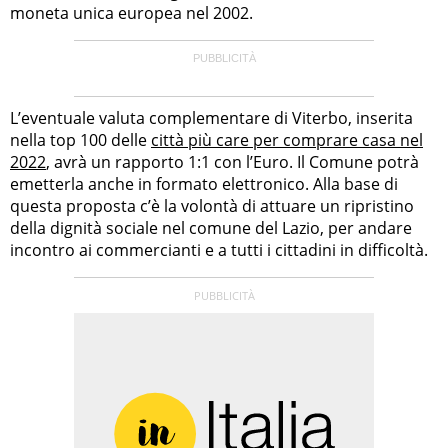
moneta unica europea nel 2002.
L’eventuale valuta complementare di Viterbo, inserita
nella top 100 delle
città più care per comprare casa nel
2022
, avrà un rapporto 1:1 con l’Euro. Il Comune potrà
emetterla anche in formato elettronico. Alla base di
questa proposta c’è la volontà di attuare un ripristino
della dignità sociale nel comune del Lazio, per andare
incontro ai commercianti e a tutti i cittadini in difficoltà.