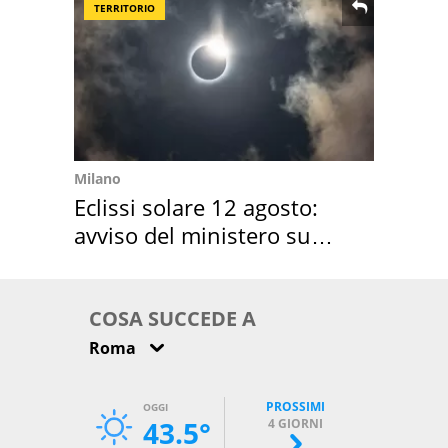
TERRITORIO
Milano
Eclissi solare 12 agosto:
avviso del ministero su
come osservarla