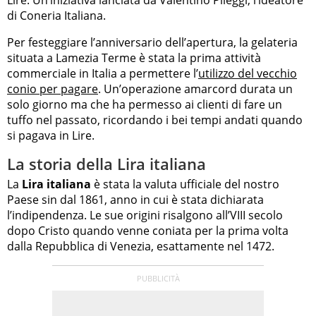
di Coneria Italiana.
Per festeggiare l’anniversario dell’apertura, la gelateria
situata a Lamezia Terme è stata la prima attività
commerciale in Italia a permettere l’
utilizzo del vecchio
conio per pagare
. Un’operazione amarcord durata un
solo giorno ma che ha permesso ai clienti di fare un
tuffo nel passato, ricordando i bei tempi andati quando
si pagava in Lire.
La storia della Lira italiana
La
Lira italiana
è stata la valuta ufficiale del nostro
Paese sin dal 1861, anno in cui è stata dichiarata
l’indipendenza. Le sue origini risalgono all’VIII secolo
dopo Cristo quando venne coniata per la prima volta
dalla Repubblica di Venezia, esattamente nel 1472.