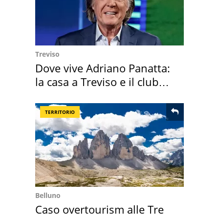
Treviso
Dove vive Adriano Panatta:
la casa a Treviso e il club
sportivo
TERRITORIO
Belluno
Caso overtourism alle Tre