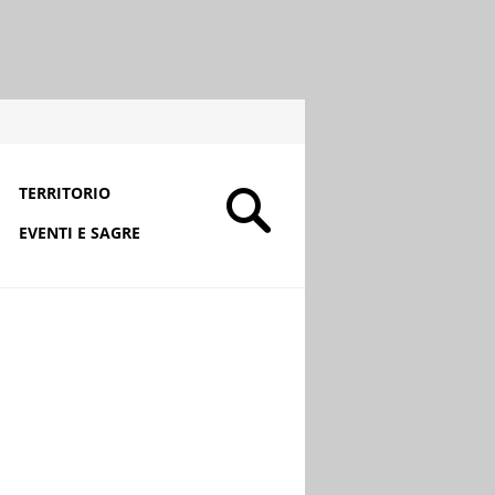
TERRITORIO
EVENTI E SAGRE