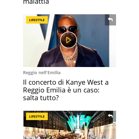
malattia
LIFESTYLE
Reggio nell'Emilia
Il concerto di Kanye West a
Reggio Emilia è un caso:
salta tutto?
LIFESTYLE