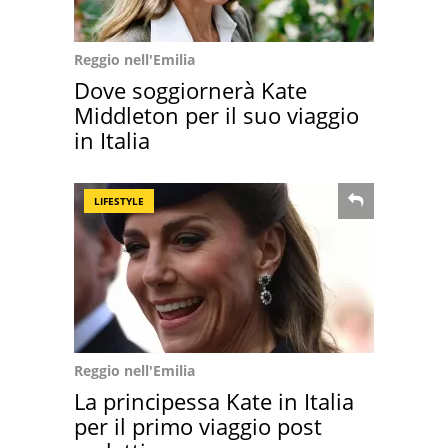
Reggio nell'Emilia
Dove soggiornerà Kate
Middleton per il suo viaggio
in Italia
LIFESTYLE
Reggio nell'Emilia
La principessa Kate in Italia
per il primo viaggio post