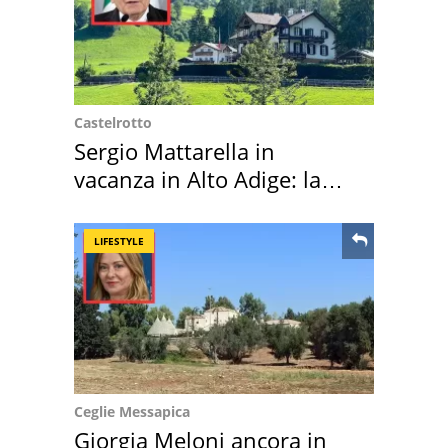
Castelrotto
Sergio Mattarella in
vacanza in Alto Adige: la
location scelta
LIFESTYLE
Ceglie Messapica
Giorgia Meloni ancora in