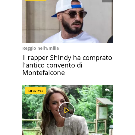
Reggio nell'Emilia
Il rapper Shindy ha comprato
l'antico convento di
Montefalcone
LIFESTYLE