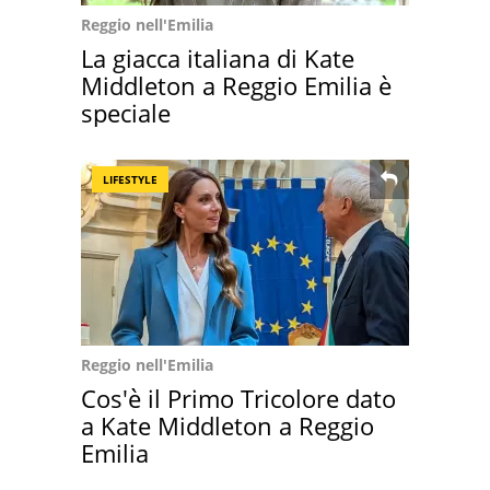
Reggio nell'Emilia
La giacca italiana di Kate
Middleton a Reggio Emilia è
speciale
LIFESTYLE
Reggio nell'Emilia
Cos'è il Primo Tricolore dato
a Kate Middleton a Reggio
Emilia