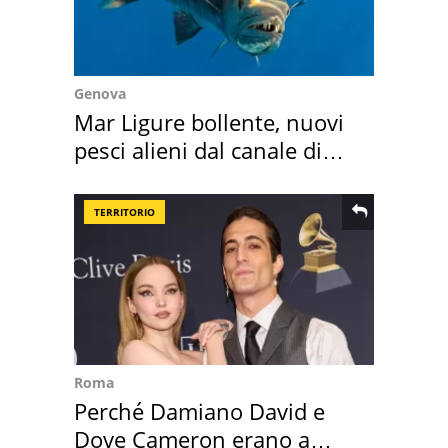
Genova
Mar Ligure bollente, nuovi
pesci alieni dal canale di
Suez
TERRITORIO
Roma
Perché Damiano David e
Dove Cameron erano a