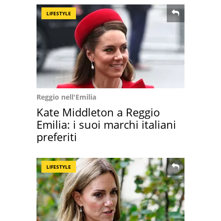
LIFESTYLE
Reggio nell'Emilia
Kate Middleton a Reggio
Emilia: i suoi marchi italiani
preferiti
LIFESTYLE