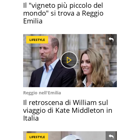
Il "vigneto più piccolo del
mondo" si trova a Reggio
Emilia
LIFESTYLE
Reggio nell'Emilia
Il retroscena di William sul
viaggio di Kate Middleton in
Italia
LIFESTYLE