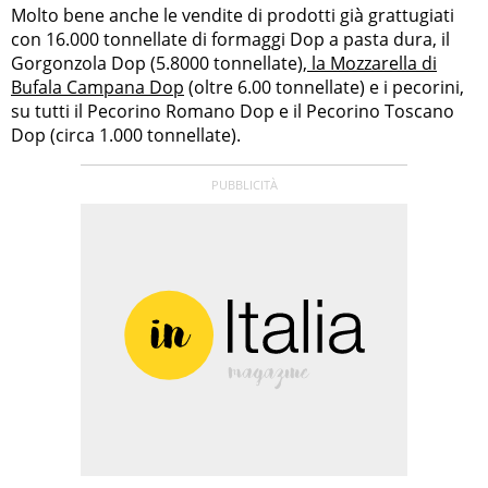
Molto bene anche le vendite di prodotti già grattugiati
con 16.000 tonnellate di formaggi Dop a pasta dura, il
Gorgonzola Dop (5.8000 tonnellate),
la Mozzarella di
Bufala Campana Dop
(oltre 6.00 tonnellate) e i pecorini,
su tutti il Pecorino Romano Dop e il Pecorino Toscano
Dop (circa 1.000 tonnellate).