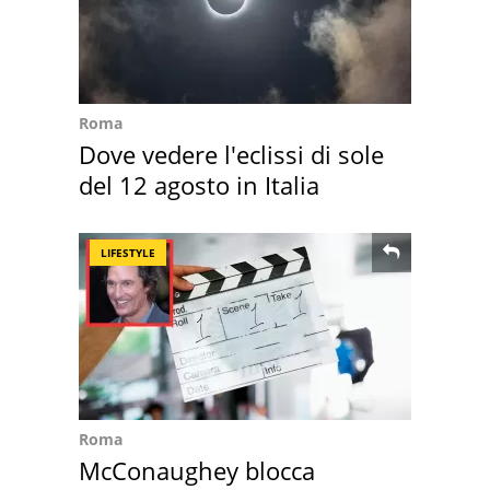
Roma
Dove vedere l'eclissi di sole
del 12 agosto in Italia
LIFESTYLE
Roma
McConaughey blocca