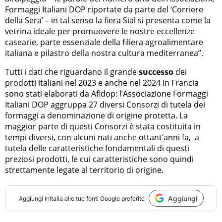
Formaggi Italiani DOP riportate da parte del ‘Corriere
della Sera’ – in tal senso la fiera Sial si presenta come la
vetrina ideale per promuovere le nostre eccellenze
casearie, parte essenziale della filiera agroalimentare
italiana e pilastro della nostra cultura mediterranea”.
Tutti i dati che riguardano il grande
successo
dei
prodotti italiani nel 2023 e anche nel 2024 in Francia
sono stati elaborati da Afidop: l’Associazione Formaggi
Italiani DOP aggruppa 27 diversi Consorzi di tutela dei
formaggi a denominazione di origine protetta. La
maggior parte di questi Consorzi è stata costituita in
tempi diversi, con alcuni nati anche ottant’anni fa, a
tutela delle caratteristiche fondamentali di questi
preziosi prodotti, le cui caratteristiche sono quindi
strettamente legate al territorio di origine.
Aggiungi
Aggiungi
InItalia
alle tue fonti Google preferite