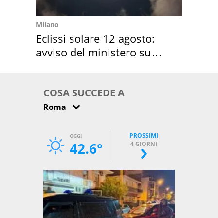
Milano
Eclissi solare 12 agosto:
avviso del ministero su
come osservarla