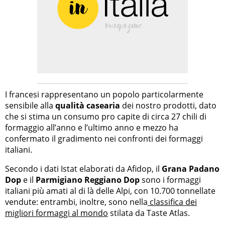
I francesi rappresentano un popolo particolarmente
sensibile alla
qualità casearia
dei nostro prodotti, dato
che si stima un consumo pro capite di circa 27 chili di
formaggio all’anno e l’ultimo anno e mezzo ha
confermato il gradimento nei confronti dei formaggi
italiani.
Secondo i dati Istat elaborati da Afidop, il
Grana Padano
Dop
e il
Parmigiano Reggiano Dop
sono i formaggi
italiani più amati al di là delle Alpi, con 10.700 tonnellate
vendute: entrambi, inoltre, sono nella
classifica dei
migliori formaggi al mondo
stilata da Taste Atlas.