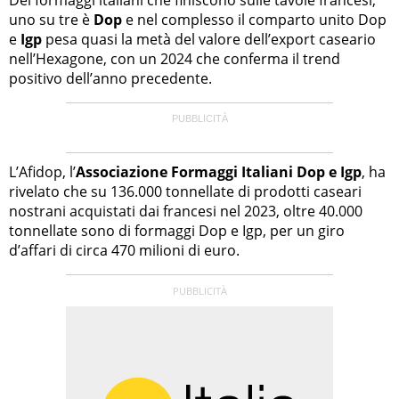
uno su tre è
Dop
e nel complesso il comparto unito Dop
e
Igp
pesa quasi la metà del valore dell’export caseario
nell’Hexagone, con un 2024 che conferma il trend
positivo dell’anno precedente.
L’Afidop, l’
Associazione Formaggi Italiani Dop e Igp
, ha
rivelato che su 136.000 tonnellate di prodotti caseari
nostrani acquistati dai francesi nel 2023, oltre 40.000
tonnellate sono di formaggi Dop e Igp, per un giro
d’affari di circa 470 milioni di euro.