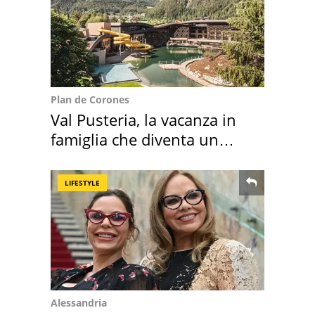
Plan de Corones
Val Pusteria, la vacanza in
famiglia che diventa un
ricordo indimenticabile
LIFESTYLE
Alessandria