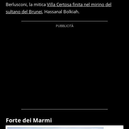
Berlusconi, la mitica
Villa Certosa finita nel mirino del
sultano del Brunei
, Hassanal Bolkiah.
Forte dei Marmi