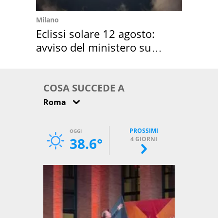
Milano
Eclissi solare 12 agosto:
avviso del ministero su
come osservarla