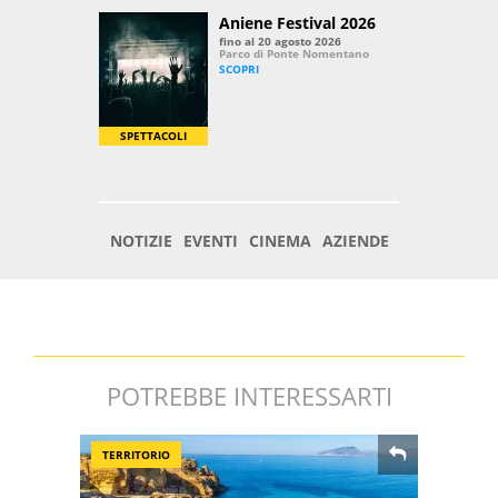
POTREBBE INTERESSARTI
TERRITORIO