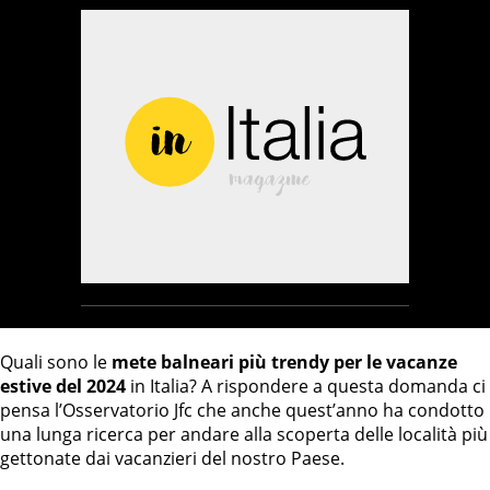
Quali sono le
mete balneari più trendy per le vacanze
estive del 2024
in Italia? A rispondere a questa domanda ci
pensa l’Osservatorio Jfc che anche quest’anno ha condotto
una lunga ricerca per andare alla scoperta delle località più
gettonate dai vacanzieri del nostro Paese.