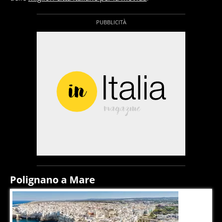
Polignano a Mare