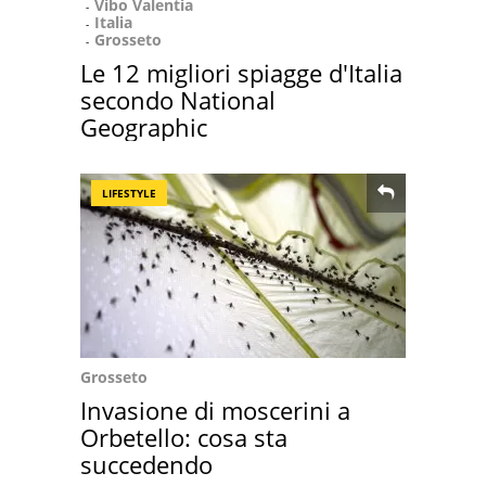
Vibo Valentia
Italia
Grosseto
Le 12 migliori spiagge d'Italia
secondo National
Geographic
LIFESTYLE
Grosseto
Invasione di moscerini a
Orbetello: cosa sta
succedendo