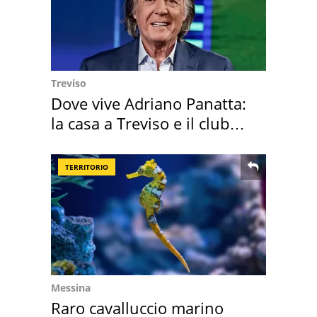
Treviso
Dove vive Adriano Panatta:
la casa a Treviso e il club
sportivo
TERRITORIO
Messina
Raro cavalluccio marino