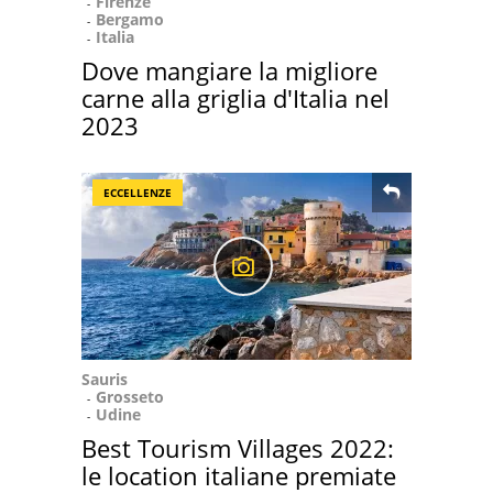
Firenze
Bergamo
Italia
Dove mangiare la migliore
carne alla griglia d'Italia nel
2023
ECCELLENZE
Sauris
Grosseto
Udine
Best Tourism Villages 2022:
le location italiane premiate