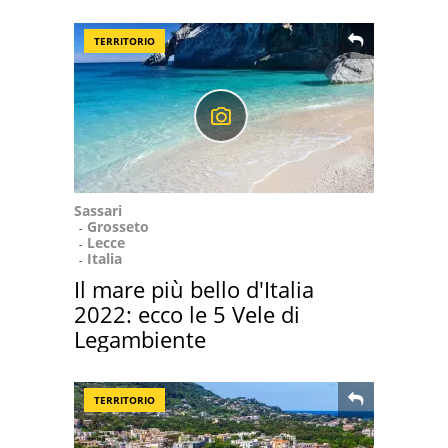
TERRITORIO
Sassari
Grosseto
Lecce
Italia
Il mare più bello d'Italia
2022: ecco le 5 Vele di
Legambiente
TERRITORIO