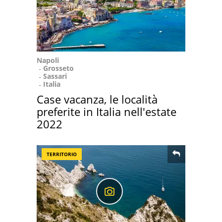
Napoli
Grosseto
Sassari
Italia
Case vacanza, le località
preferite in Italia nell'estate
2022
TERRITORIO