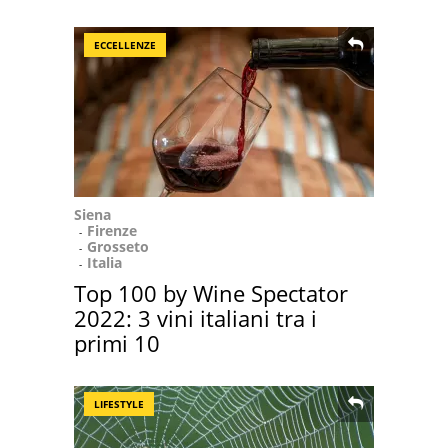
ECCELLENZE
Siena
Firenze
Grosseto
Italia
Top 100 by Wine Spectator
2022: 3 vini italiani tra i
primi 10
LIFESTYLE