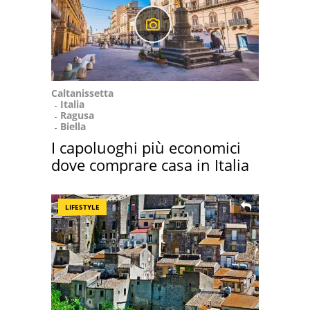
Caltanissetta
Italia
Ragusa
Biella
I capoluoghi più economici
dove comprare casa in Italia
LIFESTYLE