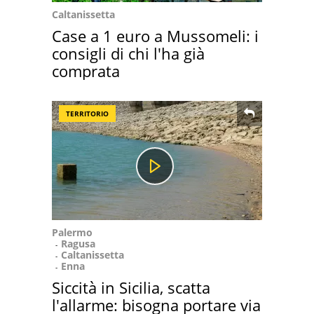
Caltanissetta
Case a 1 euro a Mussomeli: i
consigli di chi l'ha già
comprata
TERRITORIO
Palermo
Ragusa
Caltanissetta
Enna
Siccità in Sicilia, scatta
l'allarme: bisogna portare via