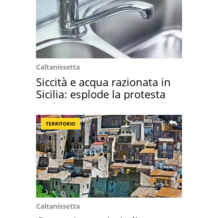
Caltanissetta
Siccità e acqua razionata in
Sicilia: esplode la protesta
TERRITORIO
Caltanissetta