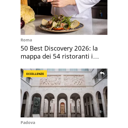
Roma
50 Best Discovery 2026: la
mappa dei 54 ristoranti in
Italia
ECCELLENZE
Padova