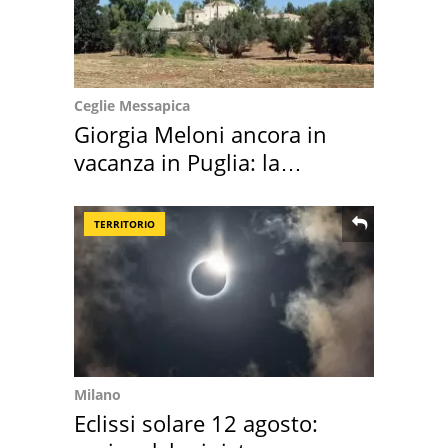
Ceglie Messapica
Giorgia Meloni ancora in
vacanza in Puglia: la
location scelta
TERRITORIO
Milano
Eclissi solare 12 agosto: