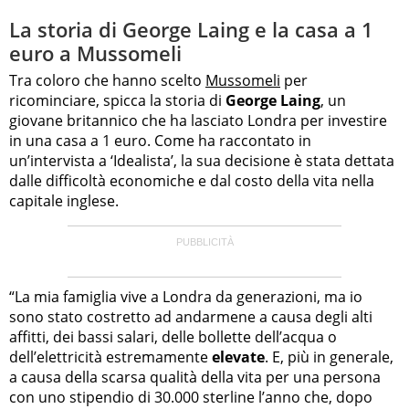
La storia di George Laing e la casa a 1
euro a Mussomeli
Tra coloro che hanno scelto
Mussomeli
per
ricominciare, spicca la storia di
George Laing
, un
giovane britannico che ha lasciato Londra per investire
in una casa a 1 euro. Come ha raccontato in
un’intervista a ‘Idealista’, la sua decisione è stata dettata
dalle difficoltà economiche e dal costo della vita nella
capitale inglese.
“La mia famiglia vive a Londra da generazioni, ma io
sono stato costretto ad andarmene a causa degli alti
affitti, dei bassi salari, delle bollette dell’acqua o
dell’elettricità estremamente
elevate
. E, più in generale,
a causa della scarsa qualità della vita per una persona
con uno stipendio di 30.000 sterline l’anno che, dopo