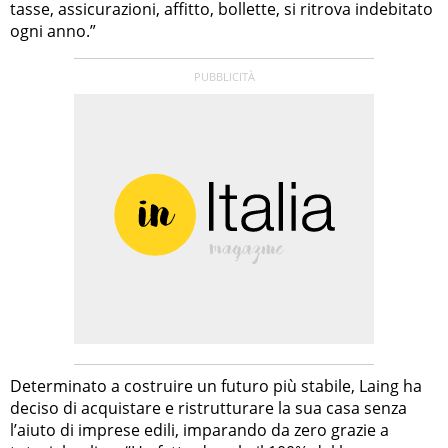
tasse, assicurazioni, affitto, bollette, si ritrova indebitato
ogni anno.”
Determinato a costruire un futuro più stabile, Laing ha
deciso di acquistare e ristrutturare la sua casa senza
l’aiuto di imprese edili, imparando da zero grazie a