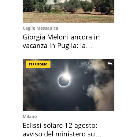
Ceglie Messapica
Giorgia Meloni ancora in
vacanza in Puglia: la
location scelta
TERRITORIO
Milano
Eclissi solare 12 agosto:
avviso del ministero su