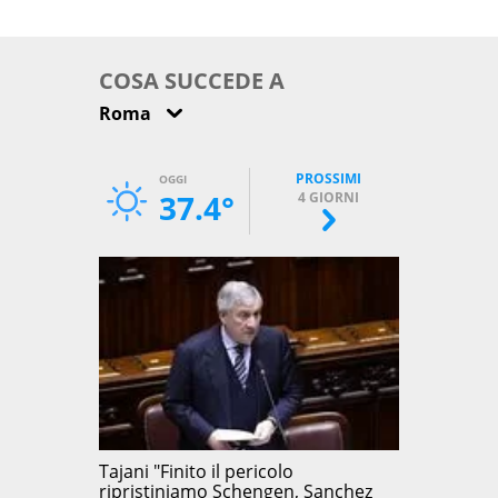
come osservarla