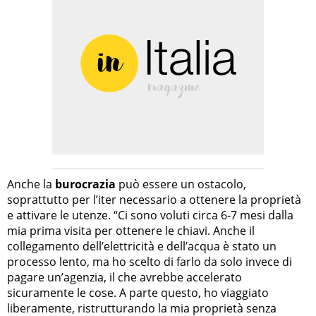
Anche la
burocrazia
può essere un ostacolo,
soprattutto per l’iter necessario a ottenere la proprietà
e attivare le utenze. “Ci sono voluti circa 6-7 mesi dalla
mia prima visita per ottenere le chiavi. Anche il
collegamento dell’elettricità e dell’acqua è stato un
processo lento, ma ho scelto di farlo da solo invece di
pagare un’agenzia, il che avrebbe accelerato
sicuramente le cose. A parte questo, ho viaggiato
liberamente, ristrutturando la mia proprietà senza