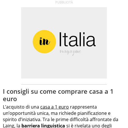
I consigli su come comprare casa a 1
euro
L’acquisto di una
casa a 1 euro
rappresenta
un’opportunità unica, ma richiede pianificazione e
spirito d’iniziativa. Tra le prime difficoltà affrontate da
Laing, la
barriera linguistica
si è rivelata uno degli