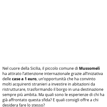
Nel cuore della Sicilia, il piccolo comune di
Mussomeli
ha attirato l’attenzione internazionale grazie all’iniziativa
delle
case a 1 euro
, un’opportunità che ha convinto
molti acquirenti stranieri a investire in abitazioni da
ristrutturare, trasformando il borgo in una destinazione
sempre più ambita. Ma quali sono le esperienze di chi ha
già affrontato questa sfida? E quali consigli offre a chi
desidera fare lo stesso?