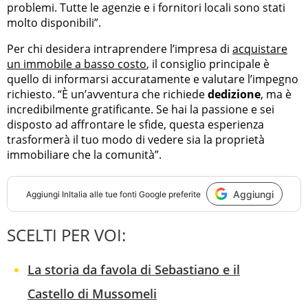
problemi. Tutte le agenzie e i fornitori locali sono stati
molto disponibili”.
Per chi desidera intraprendere l’impresa di
acquistare
un immobile a basso costo
, il consiglio principale è
quello di informarsi accuratamente e valutare l’impegno
richiesto. “È un’avventura che richiede
dedizione
, ma è
incredibilmente gratificante. Se hai la passione e sei
disposto ad affrontare le sfide, questa esperienza
trasformerà il tuo modo di vedere sia la proprietà
immobiliare che la comunità”.
Aggiungi
Aggiungi
InItalia
alle tue fonti Google preferite
SCELTI PER VOI:
La storia da favola di Sebastiano e il
Castello di Mussomeli