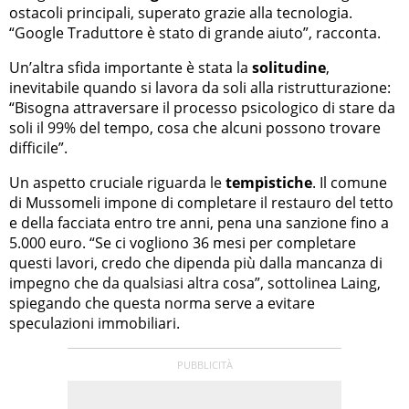
ostacoli principali, superato grazie alla tecnologia.
“Google Traduttore è stato di grande aiuto”, racconta.
Un’altra sfida importante è stata la
solitudine
,
inevitabile quando si lavora da soli alla ristrutturazione:
“Bisogna attraversare il processo psicologico di stare da
soli il 99% del tempo, cosa che alcuni possono trovare
difficile”.
Un aspetto cruciale riguarda le
tempistiche
. Il comune
di Mussomeli impone di completare il restauro del tetto
e della facciata entro tre anni, pena una sanzione fino a
5.000 euro. “Se ci vogliono 36 mesi per completare
questi lavori, credo che dipenda più dalla mancanza di
impegno che da qualsiasi altra cosa”, sottolinea Laing,
spiegando che questa norma serve a evitare
speculazioni immobiliari.