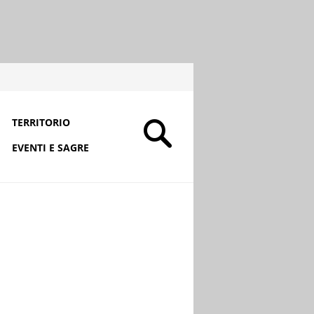
TERRITORIO
EVENTI E SAGRE