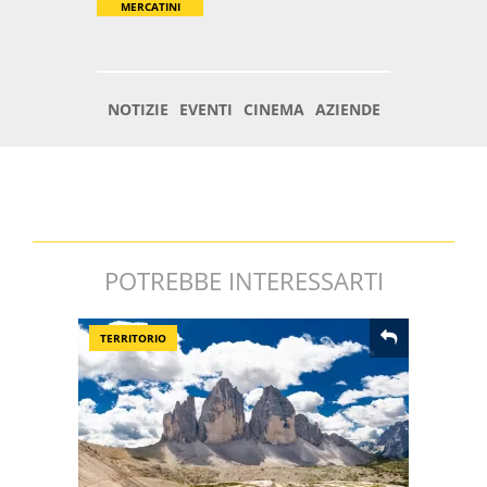
POTREBBE INTERESSARTI
TERRITORIO