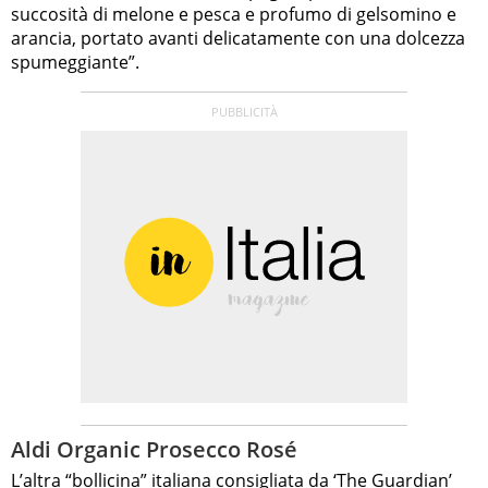
succosità di melone e pesca e profumo di gelsomino e
arancia, portato avanti delicatamente con una dolcezza
spumeggiante”.
Aldi Organic Prosecco Rosé
L’altra “bollicina” italiana consigliata da ‘The Guardian’