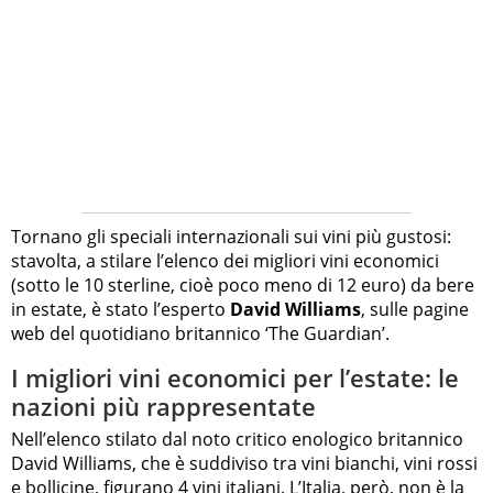
Tornano gli speciali internazionali sui vini più gustosi:
stavolta, a stilare l’elenco dei migliori vini economici
(sotto le 10 sterline, cioè poco meno di 12 euro) da bere
in estate, è stato l’esperto
David Williams
, sulle pagine
web del quotidiano britannico ‘The Guardian’.
I migliori vini economici per l’estate: le
nazioni più rappresentate
Nell’elenco stilato dal noto critico enologico britannico
David Williams, che è suddiviso tra vini bianchi, vini rossi
e bollicine, figurano 4 vini italiani. L’Italia, però, non è la