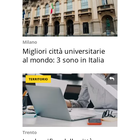
Milano
Migliori città universitarie
al mondo: 3 sono in Italia
TERRITORIO
Trento