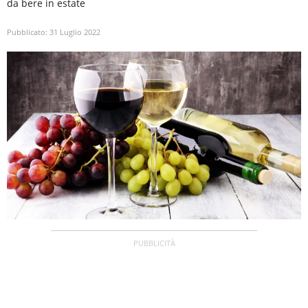
da bere in estate
Pubblicato:
31 Luglio 2022