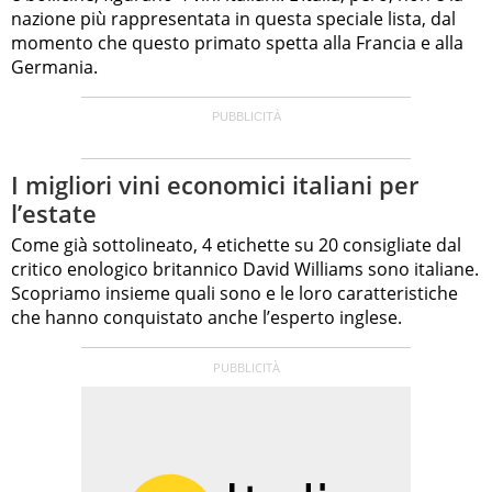
nazione più rappresentata in questa speciale lista, dal
momento che questo primato spetta alla Francia e alla
Germania.
I migliori vini economici italiani per
l’estate
Come già sottolineato, 4 etichette su 20 consigliate dal
critico enologico britannico David Williams sono italiane.
Scopriamo insieme quali sono e le loro caratteristiche
che hanno conquistato anche l’esperto inglese.