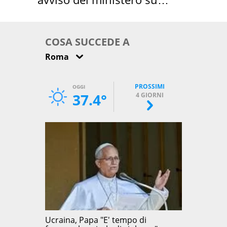
come osservarla