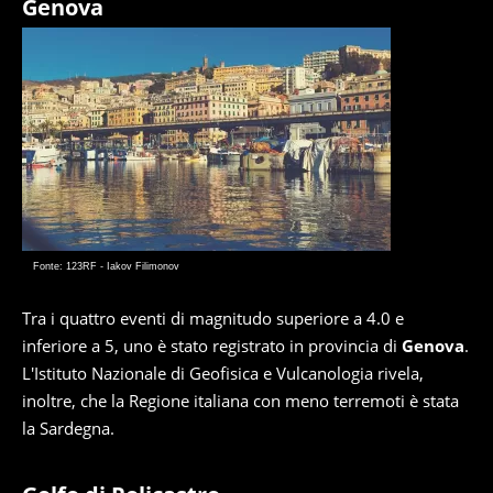
Genova
Fonte: 123RF - Iakov Filimonov
Tra i quattro eventi di magnitudo superiore a 4.0 e
inferiore a 5, uno è stato registrato in provincia di
Genova
.
L'Istituto Nazionale di Geofisica e Vulcanologia rivela,
inoltre, che la Regione italiana con meno terremoti è stata
la Sardegna.