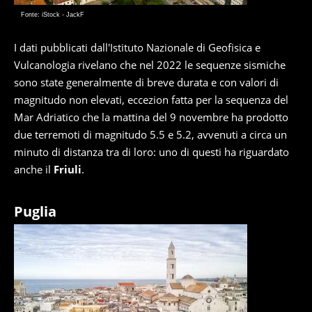
Fonte: iStock - JackF
I dati pubblicati dall'Istituto Nazionale di Geofisica e
Vulcanologia rivelano che nel 2022 le sequenze sismiche
sono state generalmente di breve durata e con valori di
magnitudo non elevati, eccezion fatta per la sequenza del
Mar Adriatico che la mattina del 9 novembre ha prodotto
due terremoti di magnitudo 5.5 e 5.2, avvenuti a circa un
minuto di distanza tra di loro: uno di questi ha riguardato
anche il
Friuli
.
Puglia