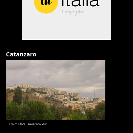
Catanzaro
Fonte: iStock - Raimondo Valia