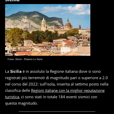
Fonte: iStock - Roberto Lo Savio
La
Sicilia
è in assoluto la Regione italiana dove si sono
registrati più terremoti di magnitudo pari o superiore a 2.0
nel corso del 2022: sull'isola, inserita al settimo posto nella
classifica delle
Regioni italiane con la miglior reputazione
turistica
, ci sono stati in totale 184 eventi sismici con
questa magnitudo.