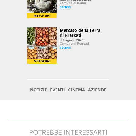
POTREBBE INTERESSARTI