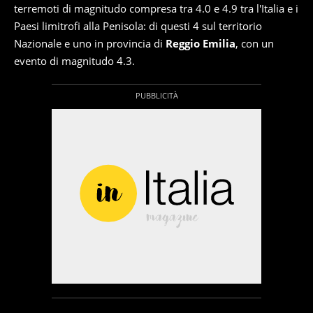
terremoti di magnitudo compresa tra 4.0 e 4.9 tra l'Italia e i
Paesi limitrofi alla Penisola: di questi 4 sul territorio
Nazionale e uno in provincia di
Reggio Emilia
, con un
evento di magnitudo 4.3.