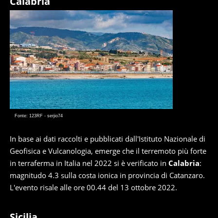
Calabria
Fonte: 123RF - serjio74
In base ai dati raccolti e pubblicati dall'Istituto Nazionale di
Geofisica e Vulcanologia, emerge che il terremoto più forte
in terraferma in Italia nel 2022 si è verificato in
Calabria
:
magnitudo 4.3 sulla costa ionica in provincia di Catanzaro.
L'evento risale alle ore 00.44 del 13 ottobre 2022.
Sicilia