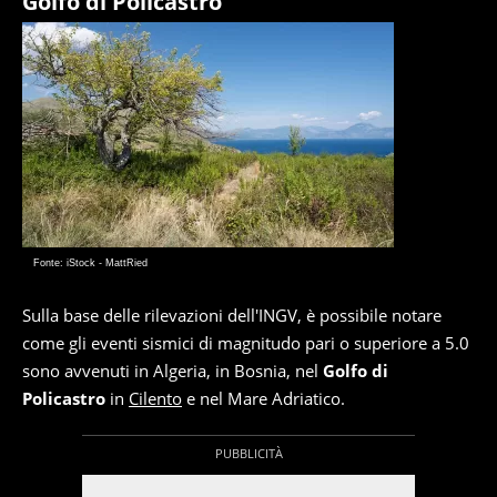
Golfo di Policastro
Fonte: iStock - MattRied
Sulla base delle rilevazioni dell'INGV, è possibile notare
come gli eventi sismici di magnitudo pari o superiore a 5.0
sono avvenuti in Algeria, in Bosnia, nel
Golfo di
Policastro
in
Cilento
e nel Mare Adriatico.