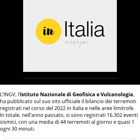
L’INGV, l’
Istituto Nazionale di Geofisica e Vulcanologia
,
ha pubblicato sul suo sito ufficiale il bilancio dei terremoti
registrati nel corso del 2022 in Italia e nelle aree limitrofe.
In totale, nell’anno passato, si sono registrati 16.302 eventi
sismici, con una media di 44 terremoti al giorno e quasi 1
ogni 30 minuti.