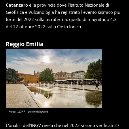
Catanzaro
è la provincia dove l'Istituto Nazionale di
Geofisica e Vulcanologia ha registrato l'evento sismico più
forte del 2022 sulla terraferma: quello di magnitudo 4.3
del 12 ottobre 2022 sulla Costa Ionica.
Reggio Emilia
Fonte: 123RF - gonewiththewind
L'analisi dell'INGV rivela che nel 2022 si sono verificati 27