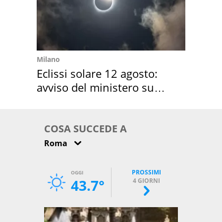
Milano
Eclissi solare 12 agosto:
avviso del ministero su
come osservarla