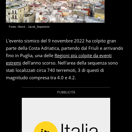
Fonte: iStock - Jacek_Sopotnicki
L'evento sismico del 9 novembre 2022 ha colpito gran
parte della Costa Adriatica, partendo dal Friuli e arrivando
fino in Puglia, una delle
Regioni più colpite da eventi
estremi
dell'anno scorso. Nell'area della sequenza sono
stati localizzati circa 740 terremoti, 3 di questi di
magnitudo compresa tra 4.0 e 4.2.