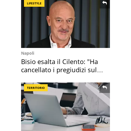
LIFESTYLE
Napoli
Bisio esalta il Cilento: "Ha
cancellato i pregiudizi sul
Sud"
TERRITORIO