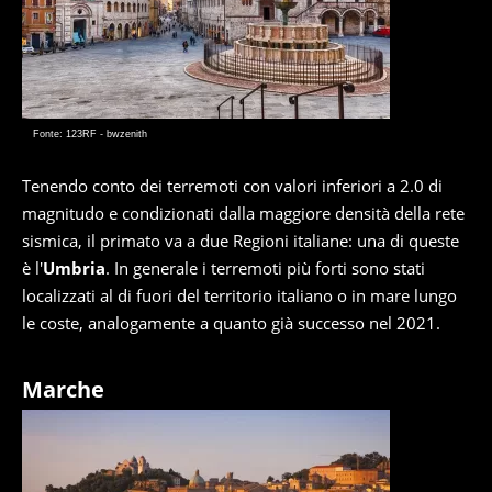
Fonte: 123RF - bwzenith
Tenendo conto dei terremoti con valori inferiori a 2.0 di
magnitudo e condizionati dalla maggiore densità della rete
sismica, il primato va a due Regioni italiane: una di queste
è l'
Umbria
. In generale i terremoti più forti sono stati
localizzati al di fuori del territorio italiano o in mare lungo
le coste, analogamente a quanto già successo nel 2021.
Marche