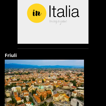
Friuli