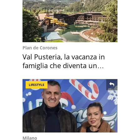
Plan de Corones
Val Pusteria, la vacanza in
famiglia che diventa un
ricordo indimenticabile
LIFESTYLE
Milano