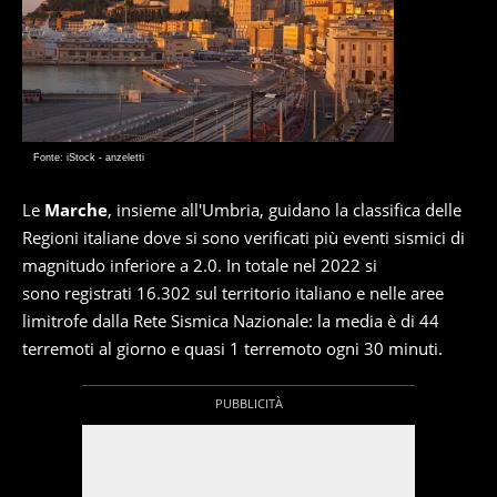
Fonte: iStock - anzeletti
Le
Marche
, insieme all'Umbria, guidano la classifica delle
Regioni italiane dove si sono verificati più eventi sismici di
magnitudo inferiore a 2.0. In totale nel 2022 si
sono registrati 16.302 sul territorio italiano e nelle aree
limitrofe dalla Rete Sismica Nazionale: la media è di 44
terremoti al giorno e quasi 1 terremoto ogni 30 minuti.